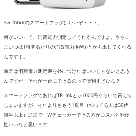
Swichbotのスマートプラグはいいぞ・・・。
何がいいって、消費電力測定してくれるんですよ。さらに
こいつは1時間あたりの消費電力(kWh)とかも出してくれる
んですよ。
通常は消費
電力測定
機を外につければいいじゃないと思う
んですが、それが一台にできるのって便利すぎひん？
スマートプラグであればTP-linkとか1000円ぐらいで買えて
しまいますが、それよりももう1夏目（知ってる人は30代
後半以上）追加で Wチェッカーできる方がコスパと利便
性いいなと思います。