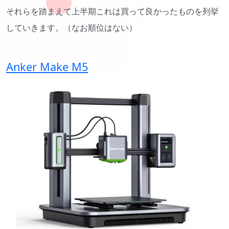
それらを踏まえて上半期これは買って良かったものを列挙
していきます。（なお順位はない）
Anker Make M5