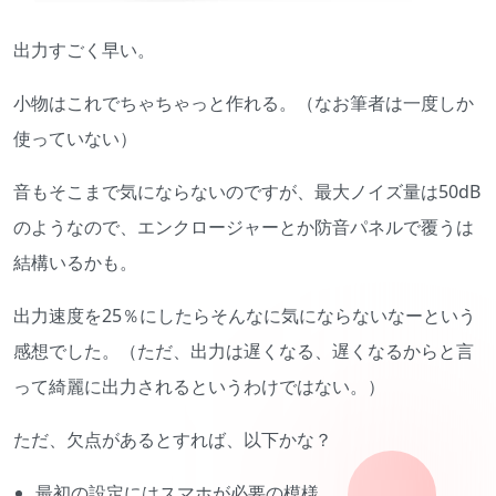
出力すごく早い。
小物はこれでちゃちゃっと作れる。（なお筆者は一度しか
使っていない）
音もそこまで気にならないのですが、最大ノイズ量は50dB
のようなので、エンクロージャーとか防音パネルで覆うは
結構いるかも。
出力速度を25％にしたらそんなに気にならないなーという
感想でした。（ただ、出力は遅くなる、遅くなるからと言
って綺麗に出力されるというわけではない。）
ただ、欠点があるとすれば、以下かな？
最初の設定にはスマホが必要の模様。