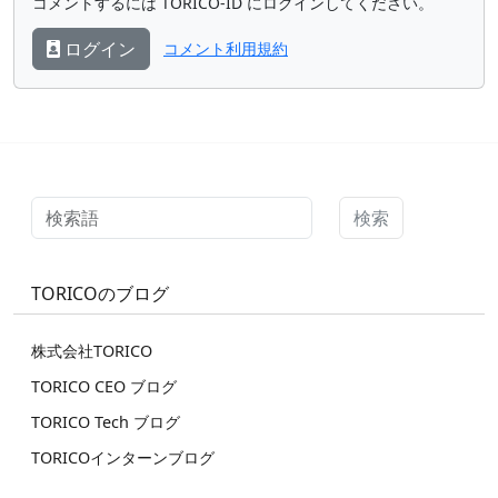
コメントするには TORICO-ID にログインしてください。
ログイン
コメント利用規約
検索
TORICOのブログ
株式会社TORICO
TORICO CEO ブログ
TORICO Tech ブログ
TORICOインターンブログ