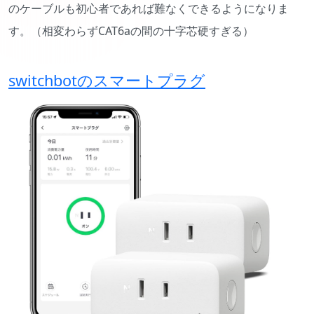
のケーブルも初心者であれば難なくできるようになりま
す。（相変わらずCAT6aの間の十字芯硬すぎる）
switchbotのスマートプラグ