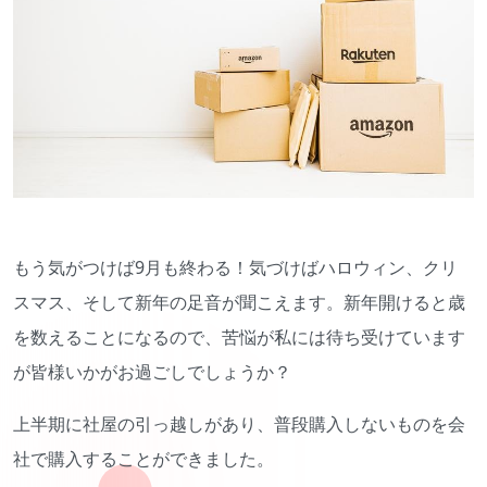
もう気がつけば9月も終わる！気づけばハロウィン、クリ
スマス、そして新年の足音が聞こえます。新年開けると歳
を数えることになるので、苦悩が私には待ち受けています
が皆様いかがお過ごしでしょうか？
上半期に社屋の引っ越しがあり、普段購入しないものを会
社で購入することができました。