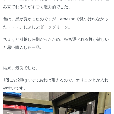
み立てれるのがすごく魅力的でした。
色は、黒が良かったのですが、amazonで見つけれなかっ
た・・・。しぶしぶダークグリーン。
ちょうど引越し時期だったため、持ち運べれる棚が欲しい
と思い購入した一品。
結果、最良でした。
1段ごと20kgまでであれば耐えるので、オリコンとか入れ
やすいです。