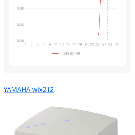
YAMAHA
wlx212