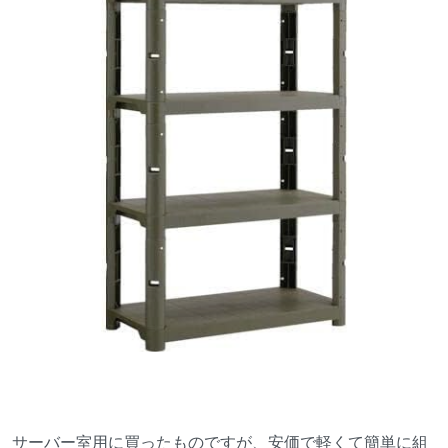
サーバー室用に買ったものですが、安価で軽くて簡単に組