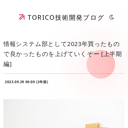
TORICO
技術開発ブログ
情報システム部として2023年買ったもの
で良かったものを上げていくぞー [上半期
編]
2023.09.29 00:00 (2年前)