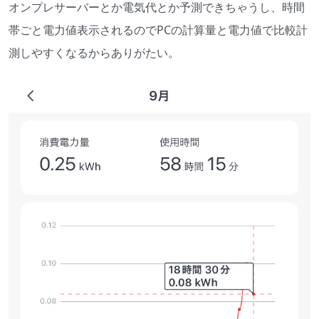
オンプレサーバーとか電気代とか予測できちゃうし、時間
帯ごと電力値表示されるのでPCの計算量と電力値で比較計
測しやすくなるからありがたい。