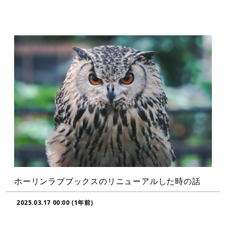
ホーリンラブブックスのリニューアルした時の話
2025.03.17 00:00 (1年前)