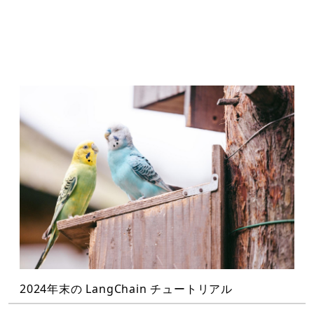
2024年末の LangChain チュートリアル