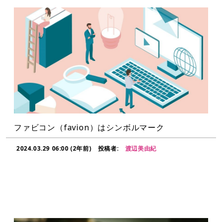
ファビコン（favion）はシンボルマーク
2024.03.29 06:00 (2年前)
投稿者:
渡辺美由紀