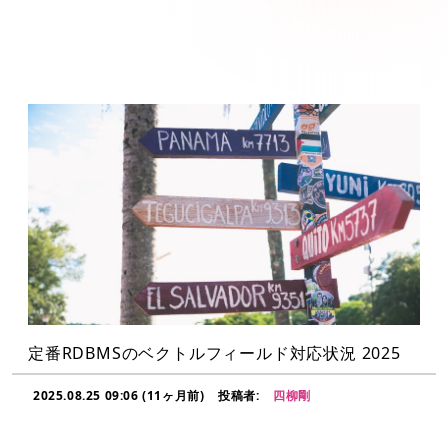
定番RDBMSのベクトルフィールド対応状況 2025
2025.08.25 09:06 (11ヶ月前)
投稿者:
四柳剛