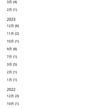
3月 (4)
2月 (1)
2023
12月 (6)
11月 (2)
10月 (1)
9月 (8)
7月 (1)
3月 (5)
2月 (1)
1月 (1)
2022
12月 (3)
10月 (1)