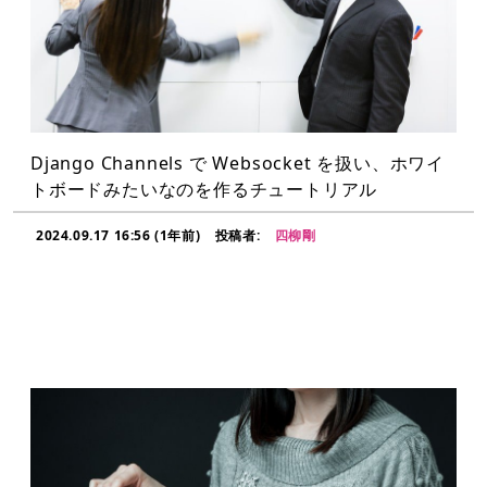
Django Channels で Websocket を扱い、ホワイ
トボードみたいなのを作るチュートリアル
2024.09.17 16:56 (1年前)
投稿者:
四柳剛