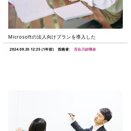
Microsoftの法人向けプランを導入した
2024.09.20 12:25 (1年前)
投稿者:
百合川紗璃奈