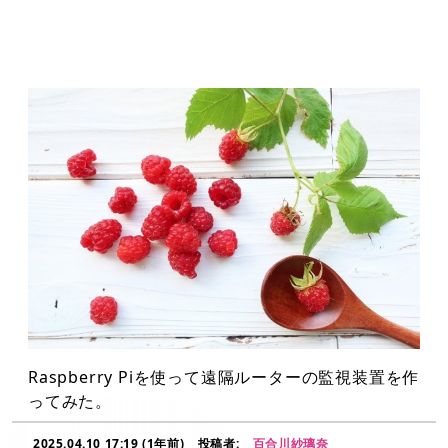
Raspberry Piを使って遠隔ルーターの監視装置を作
ってみた。
2025.04.10 17:19 (1年前)
投稿者:
百合川紗璃奈