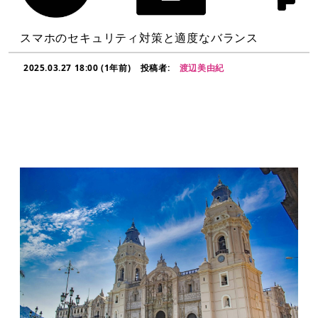
スマホのセキュリティ対策と適度なバランス
2025.03.27 18:00 (1年前)
投稿者:
渡辺美由紀