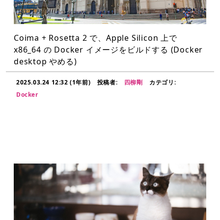
Coima + Rosetta 2 で、Apple Silicon 上で
x86_64 の Docker イメージをビルドする (Docker
desktop やめる)
2025.03.24 12:32 (1年前)
投稿者:
四柳剛
カテゴリ:
Docker