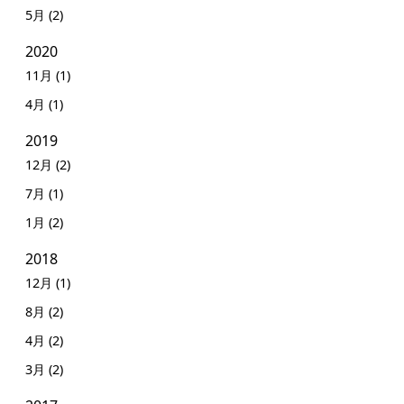
5月 (2)
2020
11月 (1)
4月 (1)
2019
12月 (2)
7月 (1)
1月 (2)
2018
12月 (1)
8月 (2)
4月 (2)
3月 (2)