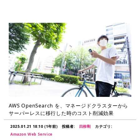
AWS OpenSearch を、マネージドクラスターから
サーバーレスに移行した時のコスト削減効果
2025.01.21 18:10 (1年前)
投稿者:
四柳剛
カテゴリ:
Amazon Web Service