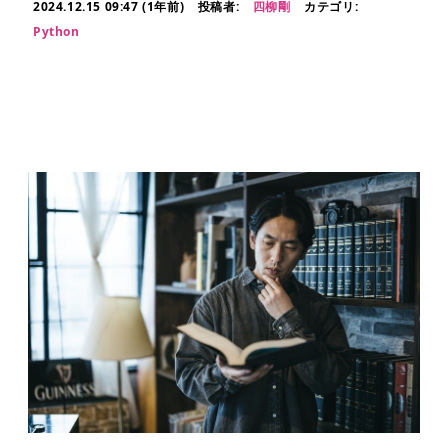
2024.12.15 09:47 (1年前)
投稿者:
四柳剛
カテゴリ:
Python