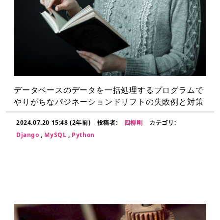
データベースのデータを一括処理するプログラムで
やりがちなパジネーションドリフトの失敗例と対策
2024.07.20 15:48 (2年前)
投稿者:
四柳剛
カテゴリ:
Django
,
MySQL
,
Python