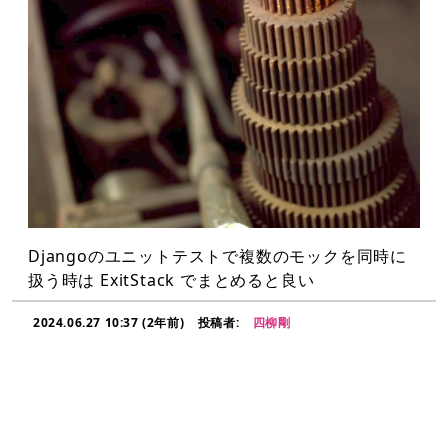
Djangoのユニットテストで複数のモックを同時に
扱う時は ExitStack でまとめると良い
2024.06.27 10:37 (2年前)
投稿者:
四柳剛