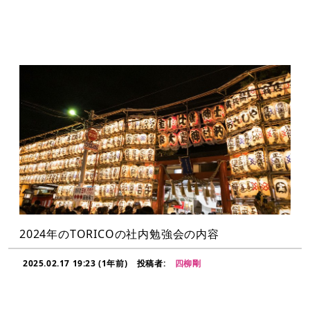
2024年のTORICOの社内勉強会の内容
2025.02.17 19:23 (1年前)
投稿者:
四柳剛