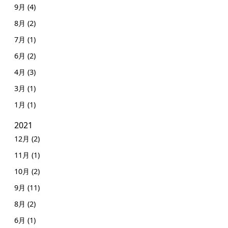
9月 (4)
8月 (2)
7月 (1)
6月 (2)
4月 (3)
3月 (1)
1月 (1)
2021
12月 (2)
11月 (1)
10月 (2)
9月 (11)
8月 (2)
6月 (1)