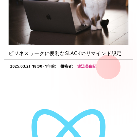
ビジネスワークに便利なSLACKのリマインド設定
2025.03.21 18:00 (1年前)
投稿者:
渡辺美由紀