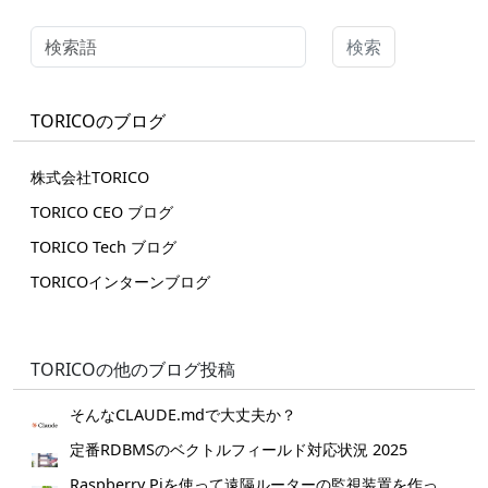
検索
TORICOのブログ
株式会社TORICO
TORICO CEO ブログ
TORICO Tech ブログ
TORICOインターンブログ
TORICOの他のブログ投稿
そんなCLAUDE.mdで大丈夫か？
定番RDBMSのベクトルフィールド対応状況 2025
Raspberry Piを使って遠隔ルーターの監視装置を作ってみた。