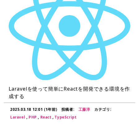
Laravelを使って簡単にReactを開発できる環境を作
成する
2025.03.18 12:01 (1年前)
投稿者:
工藤淳
カテゴリ:
Laravel
,
PHP
,
React
,
TypeScript