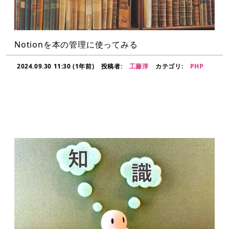
Notionを本の管理に使ってみる
2024.09.30 11:30 (1年前)
投稿者:
工藤淳
カテゴリ:
PHP