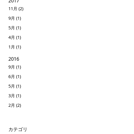
2017
11月 (2)
9月 (1)
5月 (1)
4月 (1)
1月 (1)
2016
9月 (1)
6月 (1)
5月 (1)
3月 (1)
2月 (2)
カテゴリ