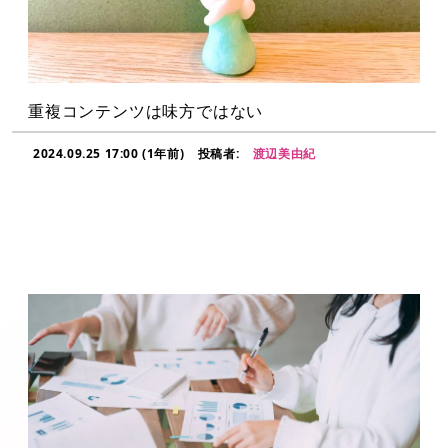
重複コンテンツは味方ではない
2024.09.25 17:00 (1年前)
投稿者:
渡辺美由紀