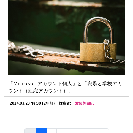
「Microsoftアカウント個人」と「職場と学校アカ
ウント（組織アカウント）」
2024.03.20 18:00 (2年前)
投稿者:
渡辺美由紀