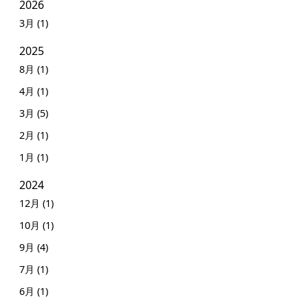
2026
3月 (1)
2025
8月 (1)
4月 (1)
3月 (5)
2月 (1)
1月 (1)
2024
12月 (1)
10月 (1)
9月 (4)
7月 (1)
6月 (1)