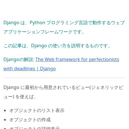
Django は、Python プログラミング言語で動作するウェブ
アプリケーションフレームワークです。
この記事は、Django の使い方を説明するものです。
Djangoの解説:
The Web framework for perfectionists
with deadlines | Django
Django に最初から用意されているビュー(ジェネリックビ
ュー) を使えば、
オブジェクトのリスト表示
オブジェクトの作成
オブジェクトの詳細表示