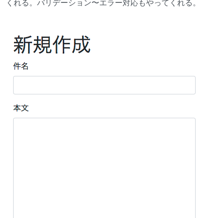
くれる。バリデーション〜エラー対応もやってくれる。