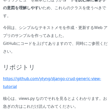
の意図を理解しやすい
ため、これらのクラスを使うべきで
す。
今回は、シンプルなテキストメモを作成・更新するWeb ア
プリのサンプルを作ってみました。
GitHubにコードを上げてありますので、同時にご参照くだ
さい。
リポジトリ
https://github.com/ytyng/django-crud-generic-view-
tutorial
核心は、views.py なのでそれを見るとよくわかります。お
急ぎの方はこれだけ読んでみてください。