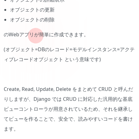
オブジェクトの更新
オブジェクトの削除
のWebアプリが簡単に作成できます。
(オブジェクト=DBのレコード=モデルインスタンス=アクテ
ィブレコードオブジェクト という意味です)
Create, Read, Update, Delete をまとめて CRUD と呼んだ
りしますが、Django では CRUD に対応した汎用的な基底
ビューコントローラが用意されているため、それを継承し
てビューを作ることで、安全で、読みやすいコードを書け
ます。