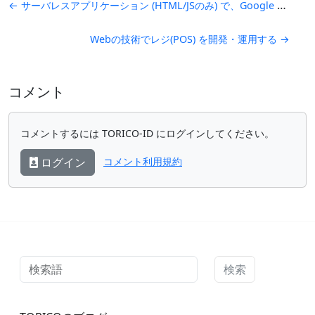
← サーバレスアプリケーション (HTML/JSのみ) で、Google Analytics API を使ってアクティブユーザー数を表示するダッシュボードを作る
Webの技術でレジ(POS) を開発・運用する →
コメント
コメントするには TORICO-ID にログインしてください。
ログイン
コメント利用規約
検索