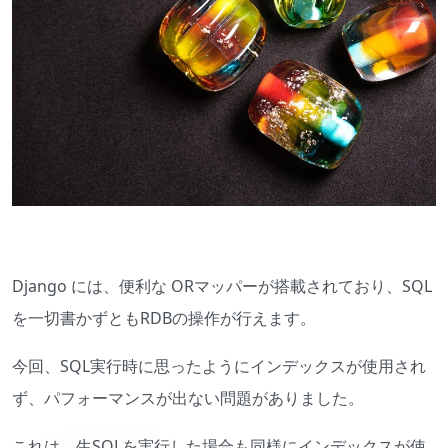
Django には、便利な ORマッパーが搭載されており、SQL
を一切書かずともRDBの操作が行えます。
今回、SQL実行時に思ったようにインデックスが使用され
ず、パフォーマンスが出ない問題がありました。
これは、生SQLを実行した場合も同様にインデックスが使