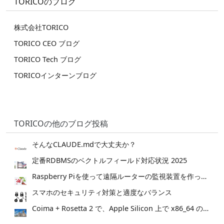
TORICOのブログ
株式会社TORICO
TORICO CEO ブログ
TORICO Tech ブログ
TORICOインターンブログ
TORICOの他のブログ投稿
そんなCLAUDE.mdで大丈夫か？
定番RDBMSのベクトルフィールド対応状況 2025
Raspberry Piを使って遠隔ルーターの監視装置を作ってみた。
スマホのセキュリティ対策と適度なバランス
Coima + Rosetta 2 で、Apple Silicon 上で x86_64 の Docker イメージをビルドする (Docker desktop やめる)