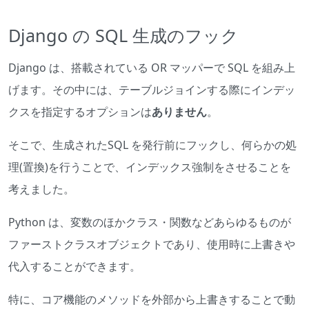
Django の SQL 生成のフック
Django は、搭載されている OR マッパーで SQL を組み上
げます。その中には、テーブルジョインする際にインデッ
クスを指定するオプションは
ありません
。
そこで、生成されたSQL を発行前にフックし、何らかの処
理(置換)を行うことで、インデックス強制をさせることを
考えました。
Python は、変数のほかクラス・関数などあらゆるものが
ファーストクラスオブジェクトであり、使用時に上書きや
代入することができます。
特に、コア機能のメソッドを外部から上書きすることで動