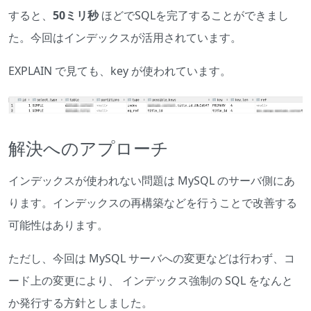
すると、
50ミリ秒
ほどでSQLを完了することができまし
た。今回はインデックスが活用されています。
EXPLAIN で見ても、key が使われています。
解決へのアプローチ
インデックスが使われない問題は MySQL のサーバ側にあ
ります。インデックスの再構築などを行うことで改善する
可能性はあります。
ただし、今回は MySQL サーバへの変更などは行わず、コ
ード上の変更により、 インデックス強制の SQL をなんと
か発行する方針としました。