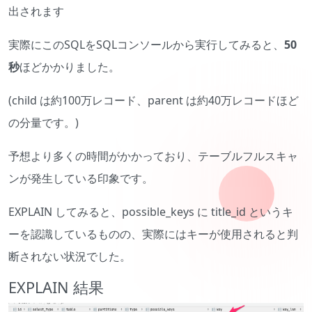
出されます
実際にこのSQLをSQLコンソールから実行してみると、
50
秒
ほどかかりました。
(child は約100万レコード、parent は約40万レコードほど
の分量です。)
予想より多くの時間がかかっており、テーブルフルスキャ
ンが発生している印象です。
EXPLAIN してみると、possible_keys に title_id というキ
ーを認識しているものの、実際にはキーが使用されると判
断されない状況でした。
EXPLAIN 結果