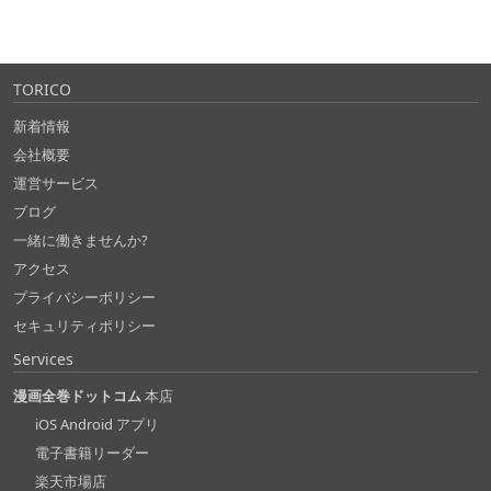
TORICO
新着情報
会社概要
運営サービス
ブログ
一緒に働きませんか?
アクセス
プライバシーポリシー
セキュリティポリシー
Services
漫画全巻ドットコム
本店
iOS Android アプリ
電子書籍リーダー
楽天市場店