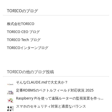
TORICOのブログ
株式会社TORICO
TORICO CEO ブログ
TORICO Tech ブログ
TORICOインターンブログ
TORICOの他のブログ投稿
そんなCLAUDE.mdで大丈夫か？
定番RDBMSのベクトルフィールド対応状況 2025
Raspberry Piを使って遠隔ルーターの監視装置を作ってみた。
スマホのセキュリティ対策と適度なバランス