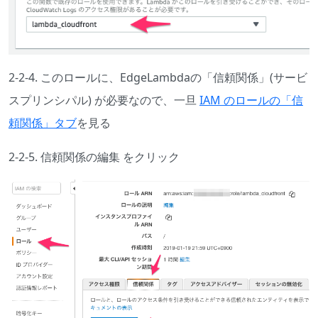
2-2-4. このロールに、EdgeLambdaの「信頼関係」(サービ
スプリンシパル) が必要なので、一旦
IAM のロールの「信
頼関係」タブ
を見る
2-2-5. 信頼関係の編集 をクリック