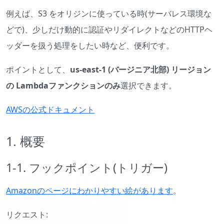
例えば、S3 をオリジンに使っている時(サーバレス環境な
どで)、少しだけ動的に認証やリダイレクトなどのHTTPヘ
ッダーを扱う処理をしたい時など、便利です。
ポイントとして、
us-east-1 (バージニア北部) リージョン
の Lambdaファンクションのみ
選択できます。
AWSの公式ドキュメント
1. 概要
1-1. フックポイント(トリガー)
Amazonのページにわかりやすい絵があります
。
リクエスト: