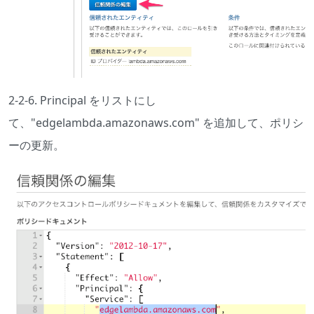
2-2-6. Principal をリストにし
て、"edgelambda.amazonaws.com" を追加して、ポリシ
ーの更新。