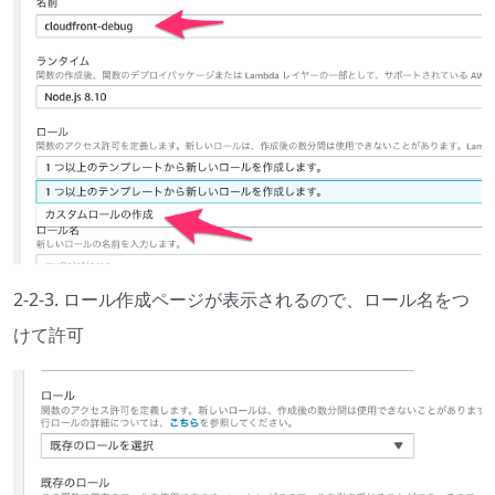
2-2-3. ロール作成ページが表示されるので、ロール名をつ
けて許可