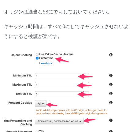
オリジンは適当なS3にでもしておいてください。
キャッシュ時間は、すべて0にしてキャッシュさせないよ
うにすると検証が楽です。