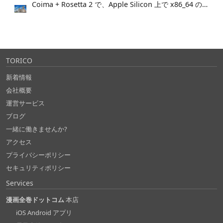
Coima + Rosetta 2 で、Apple Silicon 上で x86_64 の Docker イメージをビルドする (Docker desktop やめる)
TORICO
新着情報
会社概要
運営サービス
ブログ
一緒に働きませんか?
アクセス
プライバシーポリシー
セキュリティポリシー
Services
漫画全巻ドットコム
本店
iOS Android アプリ