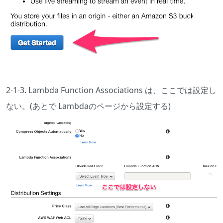
2-1-3. Lambda Function Associations は、ここでは設定し
ない。(あとで Lambdaのページから設定する)