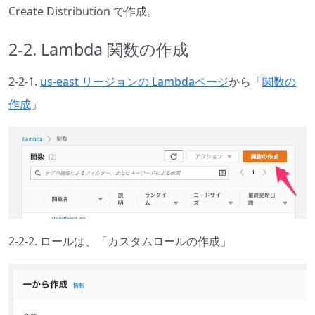
Create Distribution で作成。
2-2. Lambda 関数の作成
2-2-1.
us-east リージョンの Lambdaページ
から「
関数の
作成
」
2-2-2. ロールは、「カスタムロールの作成」