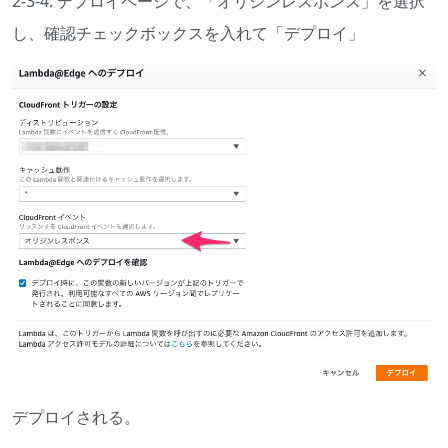
2-3-4. デプロイページで、「オリジンレスポンス」を選択
し、確認チェックボックスを入れて「デプロイ」
デプロイされる。