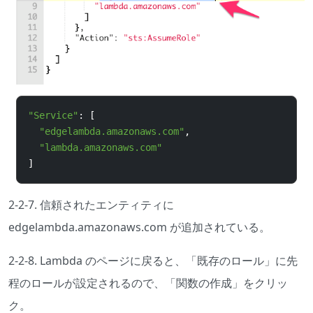
"Service"
:
[
"edgelambda.amazonaws.com"
,
"lambda.amazonaws.com"
]
2-2-7. 信頼されたエンティティに
edgelambda.amazonaws.com が追加されている。
2-2-8. Lambda のページに戻ると、「既存のロール」に先
程のロールが設定されるので、「関数の作成」をクリッ
ク。