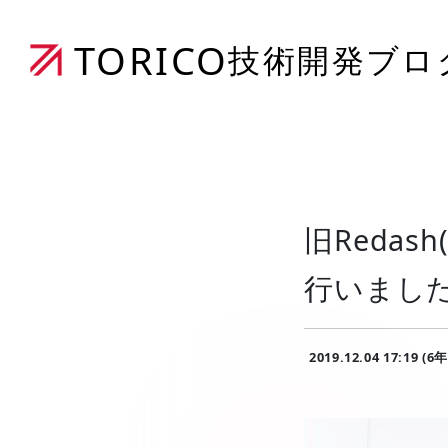
TORICO
技術開発ブロ
旧Redash
行いまし
2019.12.04 17:19 (6