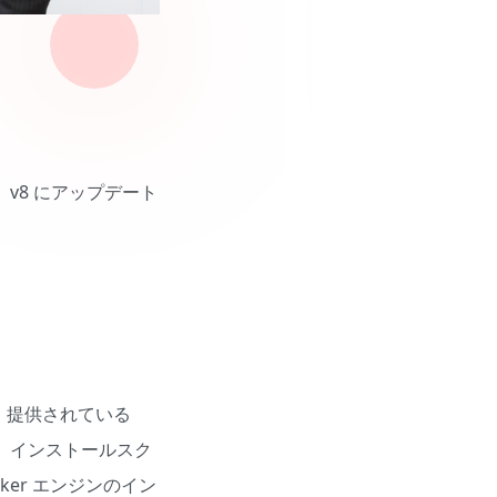
、v8 にアップデート
。提供されている
ますし、インストールスク
ker エンジンのイン