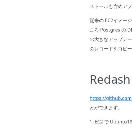
ストールも含めアプ
従来の EC2イメー
ころ Postgres 
の大きなアップデート
のレコードをコピー
Redas
https://github.co
とができます。
1. EC2 で Ubunt