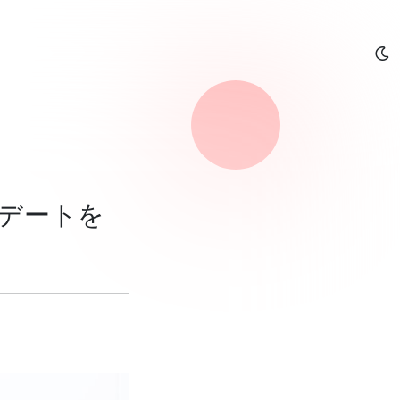
ップデートを