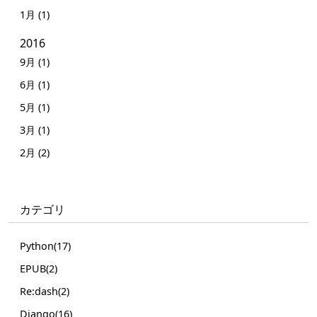
1月 (1)
2016
9月 (1)
6月 (1)
5月 (1)
3月 (1)
2月 (2)
カテゴリ
Python(17)
EPUB(2)
Re:dash(2)
Django(16)