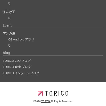
𝕏
まんが王
𝕏
Event
マンガ展
iOS Android アプリ
𝕏
Blog
TORICO CEO ブログ
TORICO Tech ブログ
TORICO インターンブログ
©2026
TORICO
All Rights Reserved.