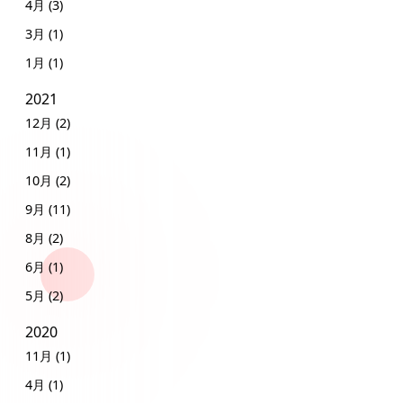
4月 (3)
3月 (1)
1月 (1)
2021
12月 (2)
11月 (1)
10月 (2)
9月 (11)
8月 (2)
6月 (1)
5月 (2)
2020
11月 (1)
4月 (1)