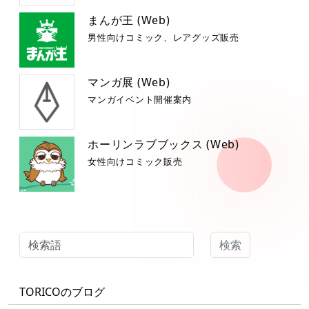
まんが王 (Web)
男性向けコミック、レアグッズ販売
マンガ展 (Web)
マンガイベント開催案内
ホーリンラブブックス (Web)
女性向けコミック販売
検索
TORICOのブログ