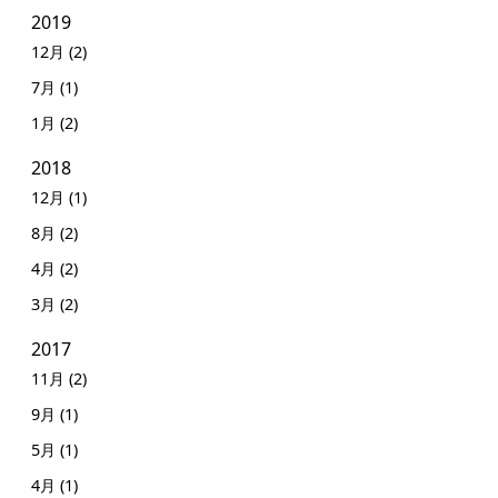
2019
12月 (2)
7月 (1)
1月 (2)
2018
12月 (1)
8月 (2)
4月 (2)
3月 (2)
2017
11月 (2)
9月 (1)
5月 (1)
4月 (1)