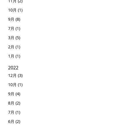
11月 (2)
10月 (1)
9月 (8)
7月 (1)
3月 (5)
2月 (1)
1月 (1)
2022
12月 (3)
10月 (1)
9月 (4)
8月 (2)
7月 (1)
6月 (2)