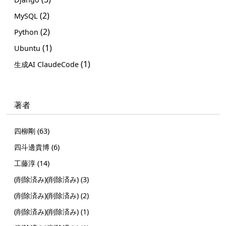
(2)
MySQL
(2)
Python
(1)
Ubuntu
(1)
生成AI ClaudeCode
著者
四柳剛 (63)
四斗邊貴博 (6)
工藤淳 (14)
(削除済み)(削除済み) (3)
(削除済み)(削除済み) (2)
(削除済み)(削除済み) (1)