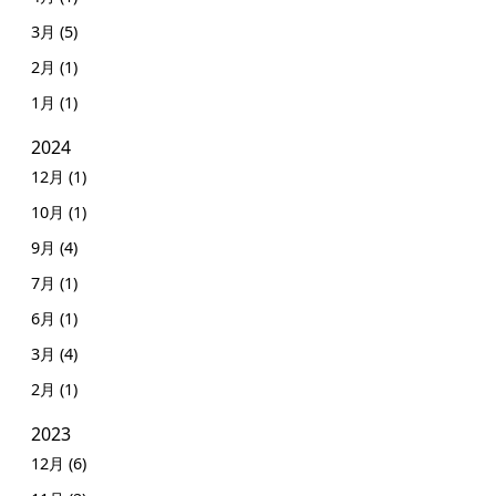
3月 (5)
2月 (1)
1月 (1)
2024
12月 (1)
10月 (1)
9月 (4)
7月 (1)
6月 (1)
3月 (4)
2月 (1)
2023
12月 (6)