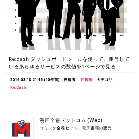
Re:dash ダッシュボードツールを使って、運営して
いるあらゆるサービスの数値を1ページで見る
2016.03.18 21:45 (10年前)
投稿者:
四柳剛
カテゴリ:
Re:dash
漫画全巻ドットコム (Web)
コミック全巻セット、電子書籍の販売