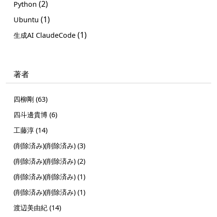
(2)
Python
(1)
Ubuntu
(1)
生成AI ClaudeCode
著者
四柳剛 (63)
四斗邊貴博 (6)
工藤淳 (14)
(削除済み)(削除済み) (3)
(削除済み)(削除済み) (2)
(削除済み)(削除済み) (1)
(削除済み)(削除済み) (1)
渡辺美由紀 (14)