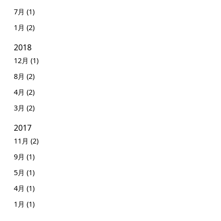
7月 (1)
1月 (2)
2018
12月 (1)
8月 (2)
4月 (2)
3月 (2)
2017
11月 (2)
9月 (1)
5月 (1)
4月 (1)
1月 (1)