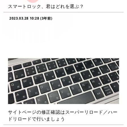
スマートロック、君はどれを選ぶ？
2023.03.28 10:28 (3年前)
サイトページの修正確認はスーパーリロード／ハー
ドリロードで行いましょう