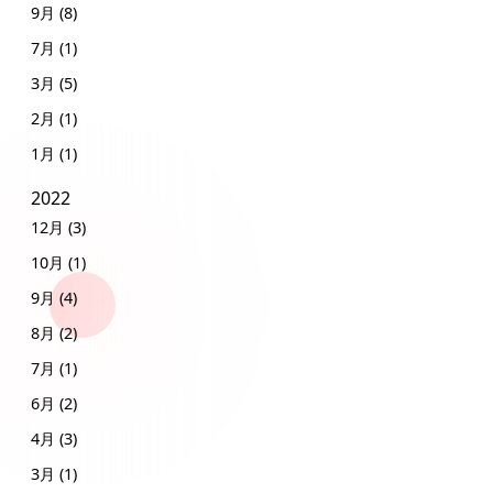
9月 (8)
7月 (1)
3月 (5)
2月 (1)
1月 (1)
2022
12月 (3)
10月 (1)
9月 (4)
8月 (2)
7月 (1)
6月 (2)
4月 (3)
3月 (1)