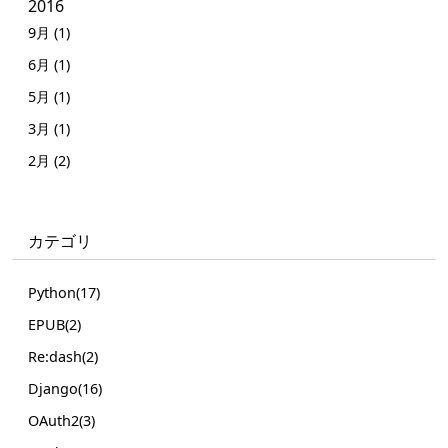
2016
9月 (1)
6月 (1)
5月 (1)
3月 (1)
2月 (2)
カテゴリ
Python(17)
EPUB(2)
Re:dash(2)
Django(16)
OAuth2(3)