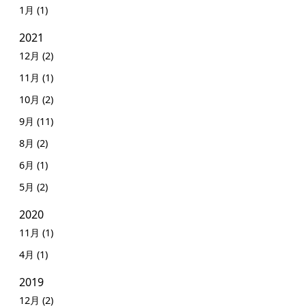
1月 (1)
2021
12月 (2)
11月 (1)
10月 (2)
9月 (11)
8月 (2)
6月 (1)
5月 (2)
2020
11月 (1)
4月 (1)
2019
12月 (2)