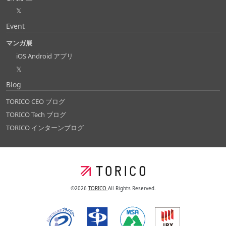
𝕏
Event
マンガ展
iOS Android アプリ
𝕏
Blog
TORICO CEO ブログ
TORICO Tech ブログ
TORICO インターンブログ
©2026
TORICO
All Rights Reserved.