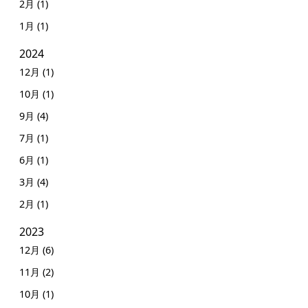
2月 (1)
1月 (1)
2024
12月 (1)
10月 (1)
9月 (4)
7月 (1)
6月 (1)
3月 (4)
2月 (1)
2023
12月 (6)
11月 (2)
10月 (1)