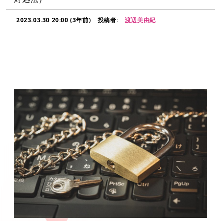
2023.03.30 20:00 (3年前)
投稿者:
渡辺美由紀