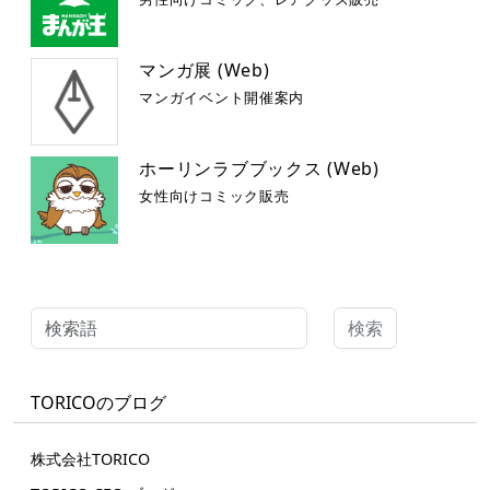
マンガ展 (Web)
マンガイベント開催案内
ホーリンラブブックス (Web)
女性向けコミック販売
検索
TORICOのブログ
株式会社TORICO