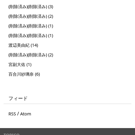
(削除済み)(削除済み) (3)
(削除済み)(削除済み) (2)
(削除済み)(削除済み) (1)
(削除済み)(削除済み) (1)
渡辺美由紀 (14)
(削除済み)(削除済み) (2)
宮副大佑 (1)
百合川紗璃奈 (6)
フィード
/
RSS
Atom