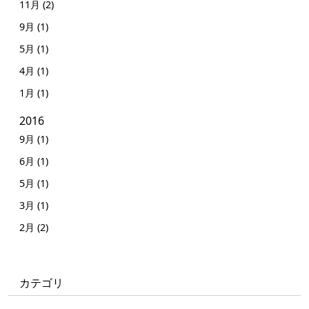
11月 (2)
9月 (1)
5月 (1)
4月 (1)
1月 (1)
2016
9月 (1)
6月 (1)
5月 (1)
3月 (1)
2月 (2)
カテゴリ