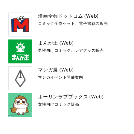
漫画全巻ドットコム (Web)
コミック全巻セット、電子書籍の販売
まんが王 (Web)
男性向けコミック、レアグッズ販売
マンガ展 (Web)
マンガイベント開催案内
ホーリンラブブックス (Web)
女性向けコミック販売