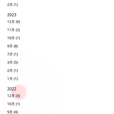
2月 (1)
2023
12月 (6)
11月 (2)
10月 (1)
9月 (8)
7月 (1)
3月 (5)
2月 (1)
1月 (1)
2022
12月 (3)
10月 (1)
9月 (4)