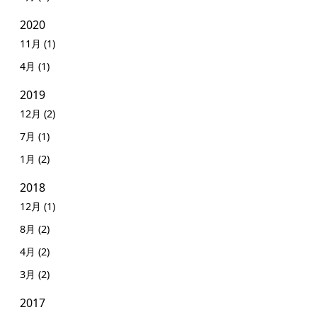
2020
11月 (1)
4月 (1)
2019
12月 (2)
7月 (1)
1月 (2)
2018
12月 (1)
8月 (2)
4月 (2)
3月 (2)
2017