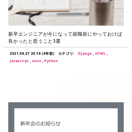
新卒エンジニアが今になって就職前にやっておけば
良かったと思うこと3選
2021.09.27 20:19 (4年前)
カテゴリ:
Django
,
HTML
,
Javascript
,
nuxt
,
Python