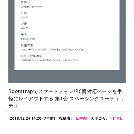
Bootstrapでスマートフォン/PC両対応ページを手
軽にレイアウトする 第1会 スペーシングユーティリ
ティ
2018.12.24 14:20 (7年前)
投稿者:
四柳剛
カテゴリ:
HTML