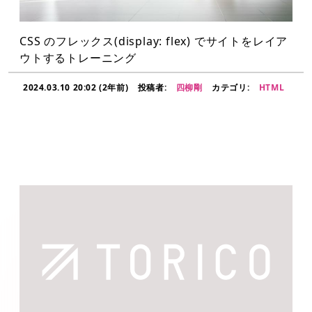
CSS のフレックス(display: flex) でサイトをレイア
ウトするトレーニング
2024.03.10 20:02 (2年前)
投稿者:
四柳剛
カテゴリ:
HTML