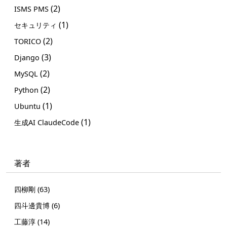
(2)
ISMS PMS
(1)
セキュリティ
(2)
TORICO
(3)
Django
(2)
MySQL
(2)
Python
(1)
Ubuntu
(1)
生成AI ClaudeCode
著者
四柳剛 (63)
四斗邊貴博 (6)
工藤淳 (14)