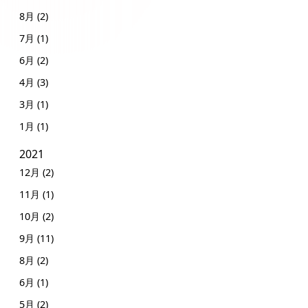
8月 (2)
7月 (1)
6月 (2)
4月 (3)
3月 (1)
1月 (1)
2021
12月 (2)
11月 (1)
10月 (2)
9月 (11)
8月 (2)
6月 (1)
5月 (2)