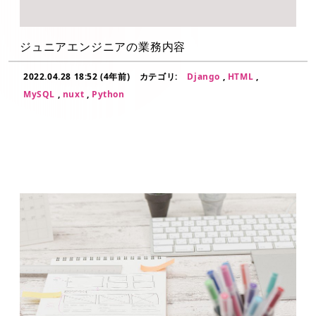
ジュニアエンジニアの業務内容
2022.04.28 18:52 (4年前)
カテゴリ:
Django
,
HTML
,
MySQL
,
nuxt
,
Python