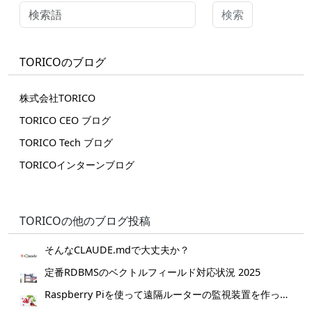
検索
TORICOのブログ
株式会社TORICO
TORICO CEO ブログ
TORICO Tech ブログ
TORICOインターンブログ
TORICOの他のブログ投稿
そんなCLAUDE.mdで大丈夫か？
定番RDBMSのベクトルフィールド対応状況 2025
Raspberry Piを使って遠隔ルーターの監視装置を作ってみた。