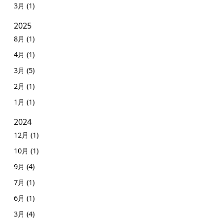
3月 (1)
2025
8月 (1)
4月 (1)
3月 (5)
2月 (1)
1月 (1)
2024
12月 (1)
10月 (1)
9月 (4)
7月 (1)
6月 (1)
3月 (4)