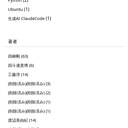
Python
(1)
Ubuntu
(1)
生成AI ClaudeCode
著者
四柳剛 (63)
四斗邊貴博 (6)
工藤淳 (14)
(削除済み)(削除済み) (3)
(削除済み)(削除済み) (2)
(削除済み)(削除済み) (1)
(削除済み)(削除済み) (1)
渡辺美由紀 (14)