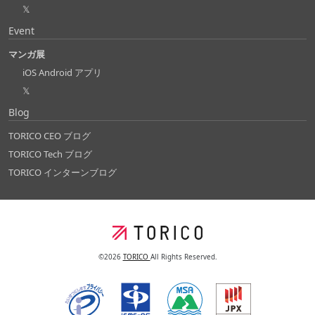
𝕏
Event
マンガ展
iOS Android アプリ
𝕏
Blog
TORICO CEO ブログ
TORICO Tech ブログ
TORICO インターンブログ
©2026
TORICO
All Rights Reserved.