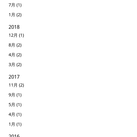
7月 (1)
1月 (2)
2018
12月 (1)
8月 (2)
4月 (2)
3月 (2)
2017
11月 (2)
9月 (1)
5月 (1)
4月 (1)
1月 (1)
2016