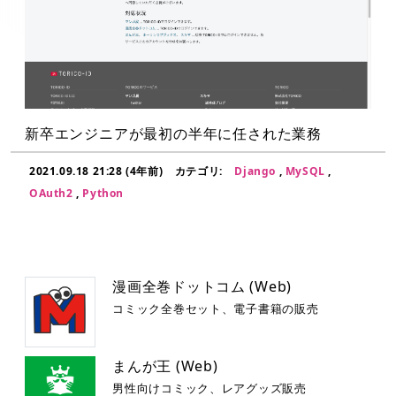
新卒エンジニアが最初の半年に任された業務
2021.09.18 21:28 (4年前)
カテゴリ:
Django
,
MySQL
,
OAuth2
,
Python
漫画全巻ドットコム (Web)
コミック全巻セット、電子書籍の販売
まんが王 (Web)
男性向けコミック、レアグッズ販売