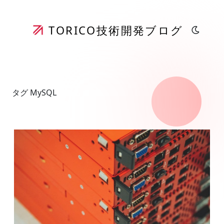
TORICO
技術開発ブログ
タグ MySQL