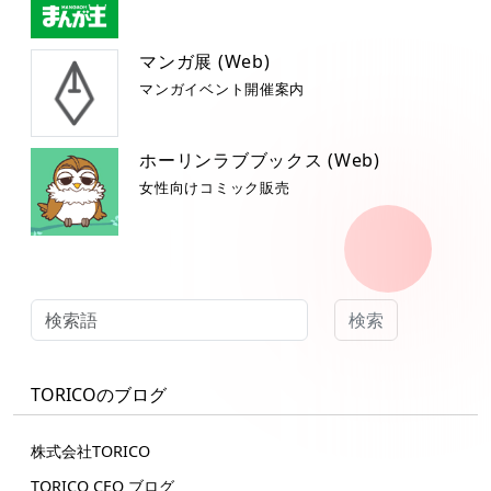
マンガ展 (Web)
マンガイベント開催案内
ホーリンラブブックス (Web)
女性向けコミック販売
検索
TORICOのブログ
株式会社TORICO
TORICO CEO ブログ