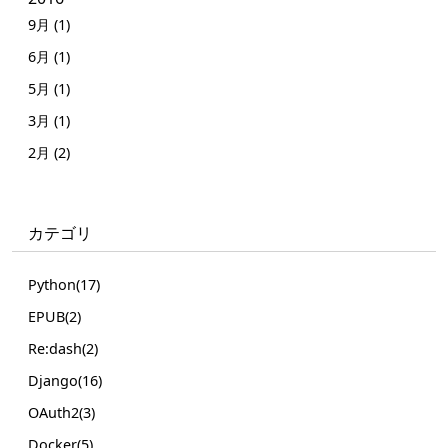
9月 (1)
6月 (1)
5月 (1)
3月 (1)
2月 (2)
カテゴリ
Python(17)
EPUB(2)
Re:dash(2)
Django(16)
OAuth2(3)
Docker(5)