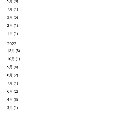
9月 (8)
7月 (1)
3月 (5)
2月 (1)
1月 (1)
2022
12月 (3)
10月 (1)
9月 (4)
8月 (2)
7月 (1)
6月 (2)
4月 (3)
3月 (1)