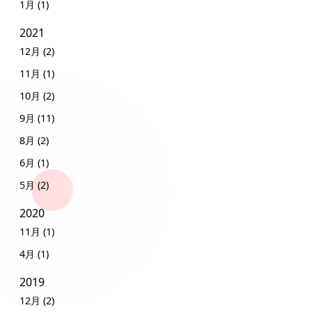
1月 (1)
2021
12月 (2)
11月 (1)
10月 (2)
9月 (11)
8月 (2)
6月 (1)
5月 (2)
2020
11月 (1)
4月 (1)
2019
12月 (2)