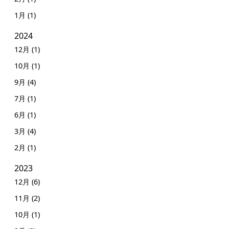
1月 (1)
2024
12月 (1)
10月 (1)
9月 (4)
7月 (1)
6月 (1)
3月 (4)
2月 (1)
2023
12月 (6)
11月 (2)
10月 (1)