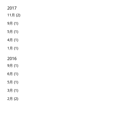
2017
11月 (2)
9月 (1)
5月 (1)
4月 (1)
1月 (1)
2016
9月 (1)
6月 (1)
5月 (1)
3月 (1)
2月 (2)