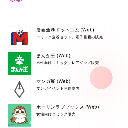
漫画全巻ドットコム (Web)
コミック全巻セット、電子書籍の販売
まんが王 (Web)
男性向けコミック、レアグッズ販売
マンガ展 (Web)
マンガイベント開催案内
ホーリンラブブックス (Web)
女性向けコミック販売