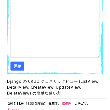
Django の CRUD ジェネリックビュー (ListView,
DetailView, CreateView, UpdateView,
DeleteView) の簡単な使い方
2017.11.04 14:33 (8年前)
投稿者:
四柳剛
カテゴリ:
Django