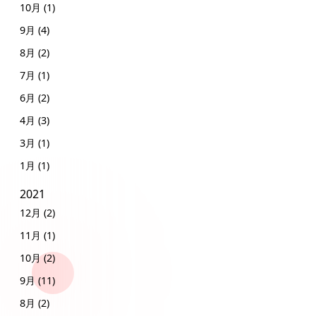
10月 (1)
9月 (4)
8月 (2)
7月 (1)
6月 (2)
4月 (3)
3月 (1)
1月 (1)
2021
12月 (2)
11月 (1)
10月 (2)
9月 (11)
8月 (2)