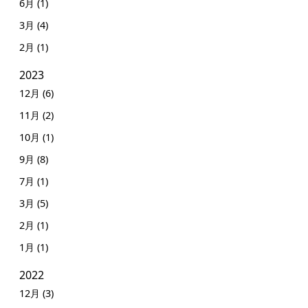
6月 (1)
3月 (4)
2月 (1)
2023
12月 (6)
11月 (2)
10月 (1)
9月 (8)
7月 (1)
3月 (5)
2月 (1)
1月 (1)
2022
12月 (3)