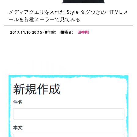
メディアクエリを入れた Style タグつきの HTML メ
ールを各種メーラーで見てみる
2017.11.10 20:15 (8年前)
投稿者:
四柳剛