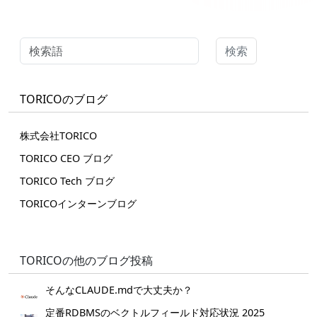
検索
TORICOのブログ
株式会社TORICO
TORICO CEO ブログ
TORICO Tech ブログ
TORICOインターンブログ
TORICOの他のブログ投稿
そんなCLAUDE.mdで大丈夫か？
定番RDBMSのベクトルフィールド対応状況 2025