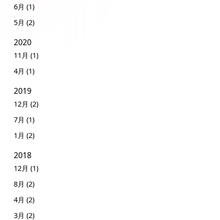
6月 (1)
5月 (2)
2020
11月 (1)
4月 (1)
2019
12月 (2)
7月 (1)
1月 (2)
2018
12月 (1)
8月 (2)
4月 (2)
3月 (2)