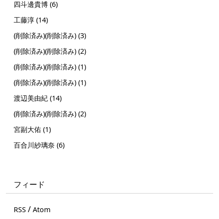
四斗邊貴博 (6)
工藤淳 (14)
(削除済み)(削除済み) (3)
(削除済み)(削除済み) (2)
(削除済み)(削除済み) (1)
(削除済み)(削除済み) (1)
渡辺美由紀 (14)
(削除済み)(削除済み) (2)
宮副大佑 (1)
百合川紗璃奈 (6)
フィード
/
RSS
Atom