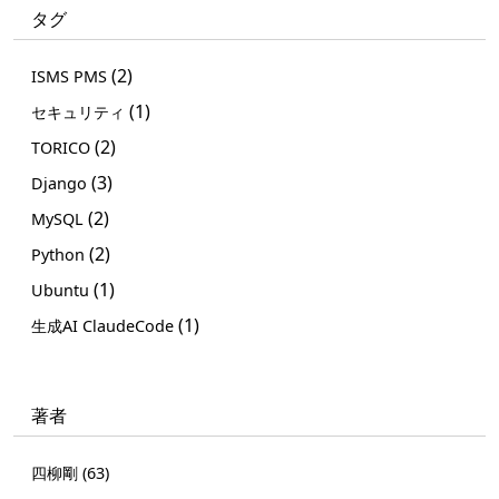
タグ
(2)
ISMS PMS
(1)
セキュリティ
(2)
TORICO
(3)
Django
(2)
MySQL
(2)
Python
(1)
Ubuntu
(1)
生成AI ClaudeCode
著者
四柳剛 (63)