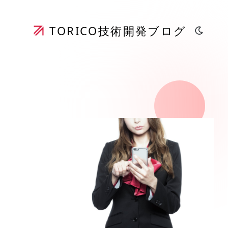
TORICO
技術開発ブログ