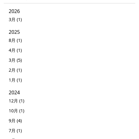
2026
3月 (1)
2025
8月 (1)
4月 (1)
3月 (5)
2月 (1)
1月 (1)
2024
12月 (1)
10月 (1)
9月 (4)
7月 (1)