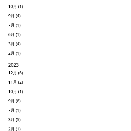
10月 (1)
9月 (4)
7月 (1)
6月 (1)
3月 (4)
2月 (1)
2023
12月 (6)
11月 (2)
10月 (1)
9月 (8)
7月 (1)
3月 (5)
2月 (1)