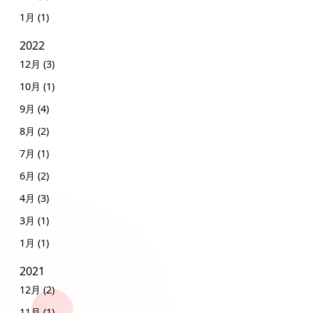
1月 (1)
2022
12月 (3)
10月 (1)
9月 (4)
8月 (2)
7月 (1)
6月 (2)
4月 (3)
3月 (1)
1月 (1)
2021
12月 (2)
11月 (1)