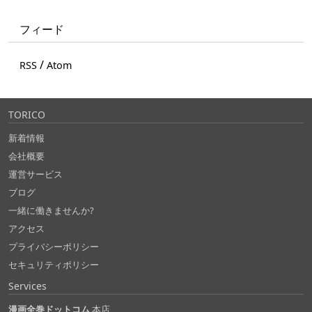
フィード
/
RSS
Atom
TORICO
新着情報
会社概要
運営サービス
ブログ
一緒に働きませんか?
アクセス
プライバシーポリシー
セキュリティポリシー
Services
漫画全巻ドットコム
本店