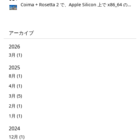
Coima + Rosetta 2 で、Apple Silicon 上で x86_64 の Docker イメージをビルドする (Docker desktop やめる)
アーカイブ
2026
3月 (1)
2025
8月 (1)
4月 (1)
3月 (5)
2月 (1)
1月 (1)
2024
12月 (1)