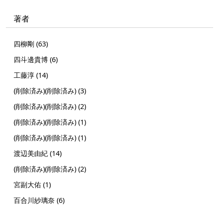
著者
四柳剛 (63)
四斗邊貴博 (6)
工藤淳 (14)
(削除済み)(削除済み) (3)
(削除済み)(削除済み) (2)
(削除済み)(削除済み) (1)
(削除済み)(削除済み) (1)
渡辺美由紀 (14)
(削除済み)(削除済み) (2)
宮副大佑 (1)
百合川紗璃奈 (6)