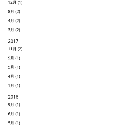
12月 (1)
8月 (2)
4月 (2)
3月 (2)
2017
11月 (2)
9月 (1)
5月 (1)
4月 (1)
1月 (1)
2016
9月 (1)
6月 (1)
5月 (1)