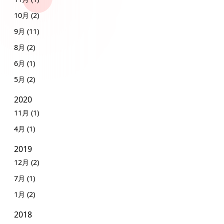
10月 (2)
9月 (11)
8月 (2)
6月 (1)
5月 (2)
2020
11月 (1)
4月 (1)
2019
12月 (2)
7月 (1)
1月 (2)
2018