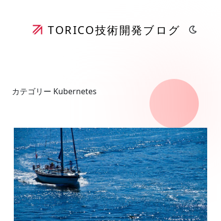
TORICO
技術開発ブログ
カテゴリー Kubernetes