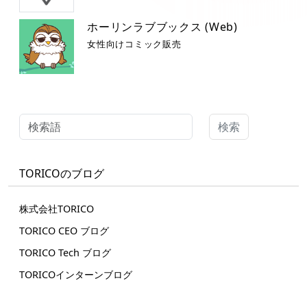
ホーリンラブブックス (Web)
女性向けコミック販売
検索
TORICOのブログ
株式会社TORICO
TORICO CEO ブログ
TORICO Tech ブログ
TORICOインターンブログ