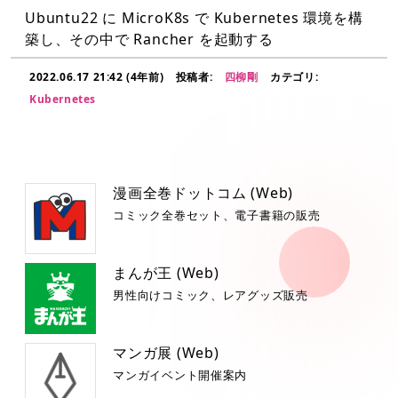
Ubuntu22 に MicroK8s で Kubernetes 環境を構
築し、その中で Rancher を起動する
2022.06.17 21:42 (4年前)
投稿者:
四柳剛
カテゴリ:
Kubernetes
漫画全巻ドットコム (Web)
コミック全巻セット、電子書籍の販売
まんが王 (Web)
男性向けコミック、レアグッズ販売
マンガ展 (Web)
マンガイベント開催案内