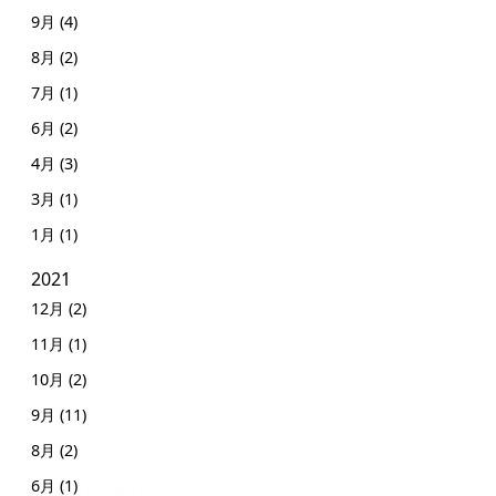
9月 (4)
8月 (2)
7月 (1)
6月 (2)
4月 (3)
3月 (1)
1月 (1)
2021
12月 (2)
11月 (1)
10月 (2)
9月 (11)
8月 (2)
6月 (1)