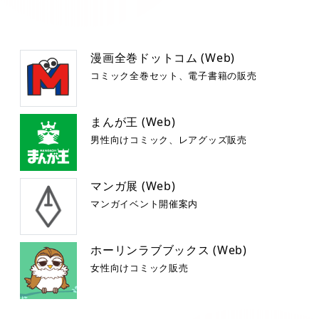
漫画全巻ドットコム (Web)
コミック全巻セット、電子書籍の販売
まんが王 (Web)
男性向けコミック、レアグッズ販売
マンガ展 (Web)
マンガイベント開催案内
ホーリンラブブックス (Web)
女性向けコミック販売