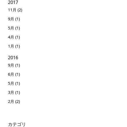
2017
11月 (2)
9月 (1)
5月 (1)
4月 (1)
1月 (1)
2016
9月 (1)
6月 (1)
5月 (1)
3月 (1)
2月 (2)
カテゴリ