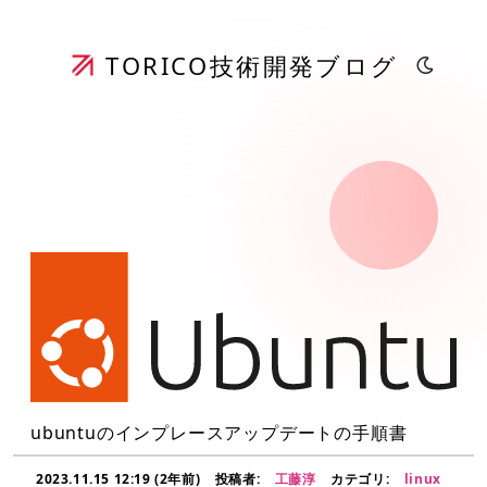
TORICO
技術開発ブログ
ubuntuのインプレースアップデートの手順書
2023.11.15 12:19 (2年前)
投稿者:
工藤淳
カテゴリ:
linux