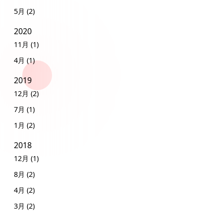
5月 (2)
2020
11月 (1)
4月 (1)
2019
12月 (2)
7月 (1)
1月 (2)
2018
12月 (1)
8月 (2)
4月 (2)
3月 (2)