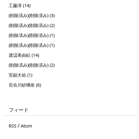
工藤淳 (14)
(削除済み)(削除済み) (3)
(削除済み)(削除済み) (2)
(削除済み)(削除済み) (1)
(削除済み)(削除済み) (1)
渡辺美由紀 (14)
(削除済み)(削除済み) (2)
宮副大佑 (1)
百合川紗璃奈 (6)
フィード
/
RSS
Atom