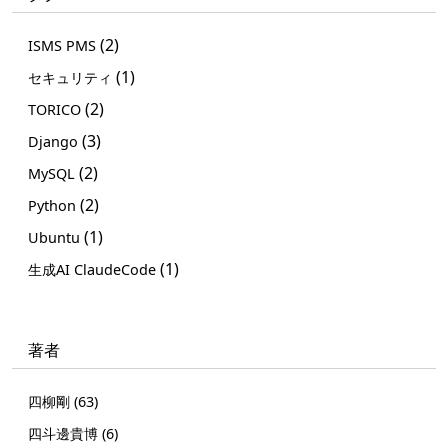
(2)
ISMS PMS
(1)
セキュリティ
(2)
TORICO
(3)
Django
(2)
MySQL
(2)
Python
(1)
Ubuntu
(1)
生成AI ClaudeCode
著者
四柳剛 (63)
四斗邊貴博 (6)