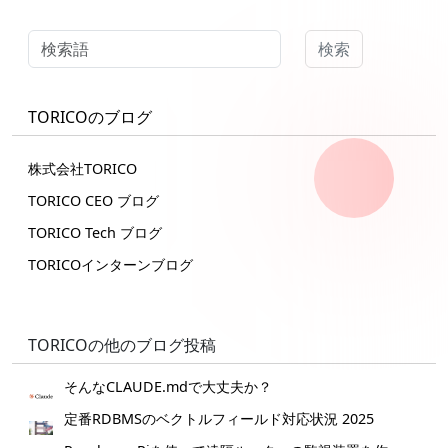
検索
TORICOのブログ
株式会社TORICO
TORICO CEO ブログ
TORICO Tech ブログ
TORICOインターンブログ
TORICOの他のブログ投稿
そんなCLAUDE.mdで大丈夫か？
定番RDBMSのベクトルフィールド対応状況 2025