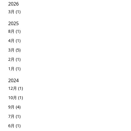
2026
3月 (1)
2025
8月 (1)
4月 (1)
3月 (5)
2月 (1)
1月 (1)
2024
12月 (1)
10月 (1)
9月 (4)
7月 (1)
6月 (1)