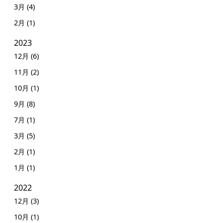
3月 (4)
2月 (1)
2023
12月 (6)
11月 (2)
10月 (1)
9月 (8)
7月 (1)
3月 (5)
2月 (1)
1月 (1)
2022
12月 (3)
10月 (1)