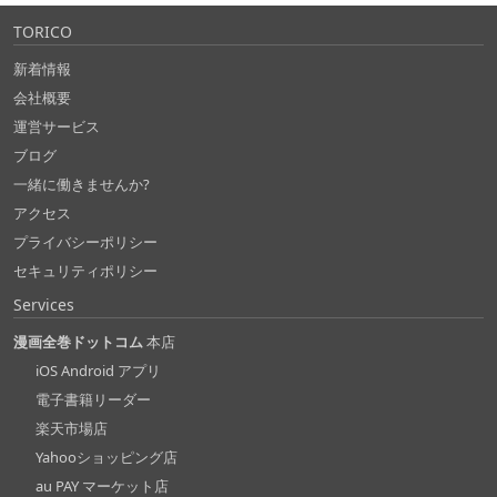
TORICO
新着情報
会社概要
運営サービス
ブログ
一緒に働きませんか?
アクセス
プライバシーポリシー
セキュリティポリシー
Services
漫画全巻ドットコム
本店
iOS Android アプリ
電子書籍リーダー
楽天市場店
Yahooショッピング店
au PAY マーケット店