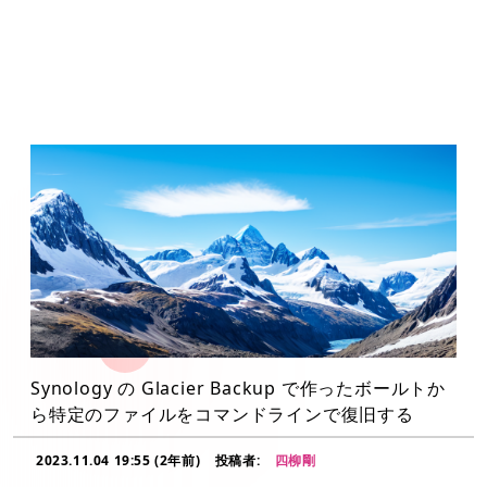
Synology の Glacier Backup で作ったボールトか
ら特定のファイルをコマンドラインで復旧する
2023.11.04 19:55 (2年前)
投稿者:
四柳剛