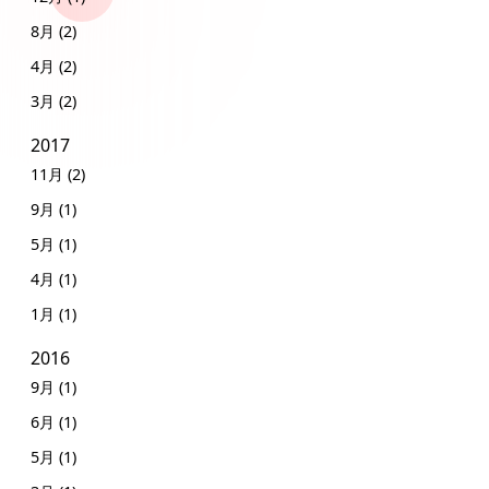
8月 (2)
4月 (2)
3月 (2)
2017
11月 (2)
9月 (1)
5月 (1)
4月 (1)
1月 (1)
2016
9月 (1)
6月 (1)
5月 (1)