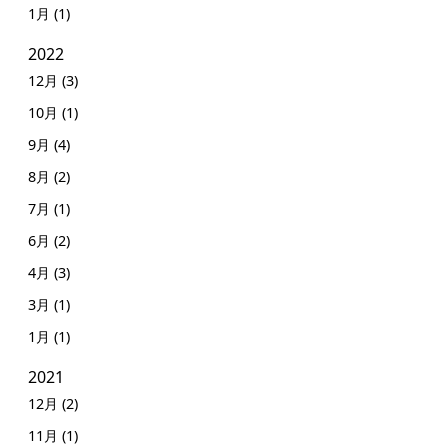
1月 (1)
2022
12月 (3)
10月 (1)
9月 (4)
8月 (2)
7月 (1)
6月 (2)
4月 (3)
3月 (1)
1月 (1)
2021
12月 (2)
11月 (1)