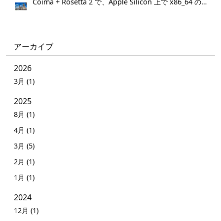
Coima + Rosetta 2 で、Apple Silicon 上で x86_64 の Docker イメージをビルドする (Docker desktop やめる)
アーカイブ
2026
3月 (1)
2025
8月 (1)
4月 (1)
3月 (5)
2月 (1)
1月 (1)
2024
12月 (1)