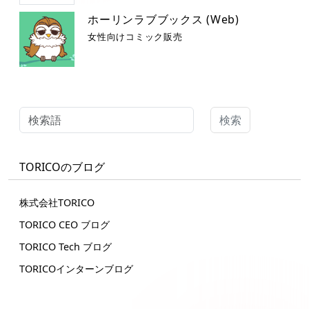
ホーリンラブブックス (Web)
女性向けコミック販売
検索
TORICOのブログ
株式会社TORICO
TORICO CEO ブログ
TORICO Tech ブログ
TORICOインターンブログ