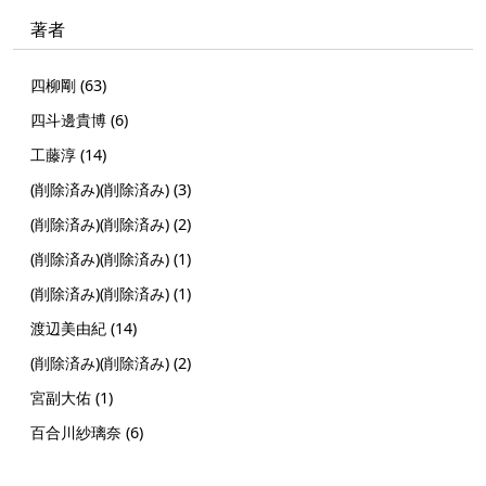
著者
四柳剛 (63)
四斗邊貴博 (6)
工藤淳 (14)
(削除済み)(削除済み) (3)
(削除済み)(削除済み) (2)
(削除済み)(削除済み) (1)
(削除済み)(削除済み) (1)
渡辺美由紀 (14)
(削除済み)(削除済み) (2)
宮副大佑 (1)
百合川紗璃奈 (6)