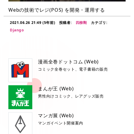
Webの技術でレジ(POS) を開発・運用する
2021.06.26 21:49 (5年前)
投稿者:
四柳剛
カテゴリ:
Django
漫画全巻ドットコム (Web)
コミック全巻セット、電子書籍の販売
まんが王 (Web)
男性向けコミック、レアグッズ販売
マンガ展 (Web)
マンガイベント開催案内