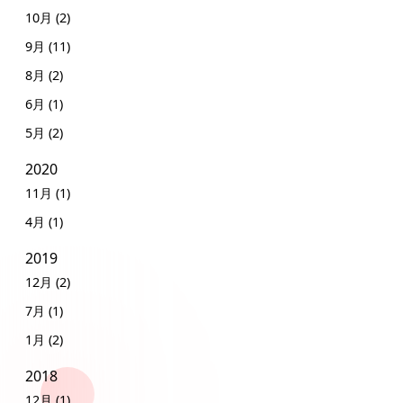
10月 (2)
9月 (11)
8月 (2)
6月 (1)
5月 (2)
2020
11月 (1)
4月 (1)
2019
12月 (2)
7月 (1)
1月 (2)
2018
12月 (1)