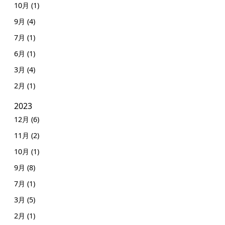
10月 (1)
9月 (4)
7月 (1)
6月 (1)
3月 (4)
2月 (1)
2023
12月 (6)
11月 (2)
10月 (1)
9月 (8)
7月 (1)
3月 (5)
2月 (1)