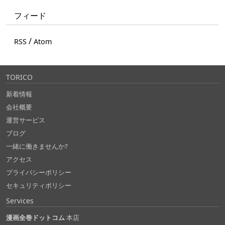
フィード
/
RSS
Atom
TORICO
新着情報
会社概要
運営サービス
ブログ
一緒に働きませんか?
アクセス
プライバシーポリシー
セキュリティポリシー
Services
漫画全巻ドットコム
本店