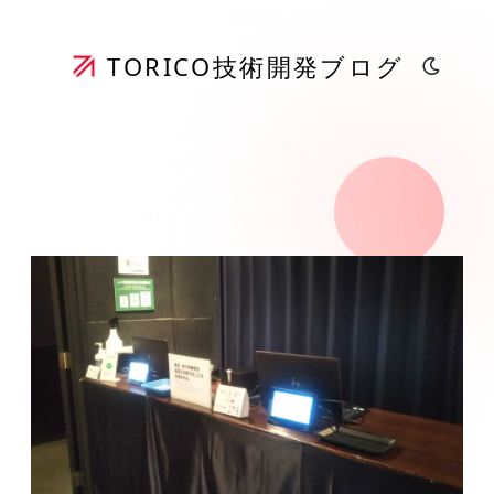
TORICO
技術開発ブログ