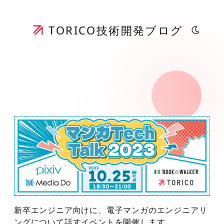
TORICO
技術開発ブログ
新卒エンジニア向けに、電子マンガのエンジニアリ
ングについて話すイベントを開催します。