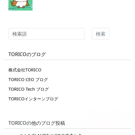
検索
TORICOのブログ
株式会社TORICO
TORICO CEO ブログ
TORICO Tech ブログ
TORICOインターンブログ
TORICOの他のブログ投稿