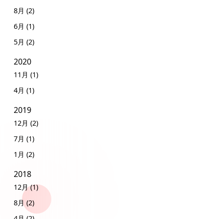
8月 (2)
6月 (1)
5月 (2)
2020
11月 (1)
4月 (1)
2019
12月 (2)
7月 (1)
1月 (2)
2018
12月 (1)
8月 (2)
4月 (2)