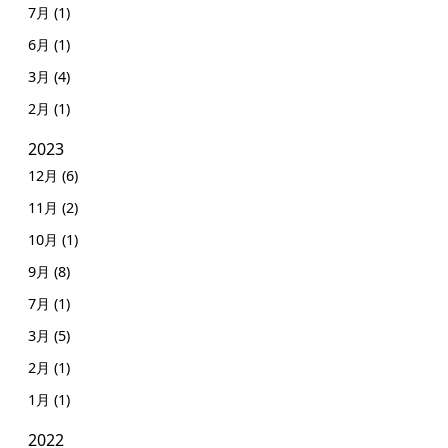
7月 (1)
6月 (1)
3月 (4)
2月 (1)
2023
12月 (6)
11月 (2)
10月 (1)
9月 (8)
7月 (1)
3月 (5)
2月 (1)
1月 (1)
2022