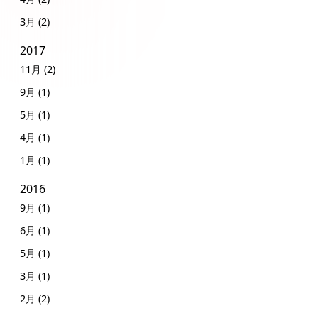
3月 (2)
2017
11月 (2)
9月 (1)
5月 (1)
4月 (1)
1月 (1)
2016
9月 (1)
6月 (1)
5月 (1)
3月 (1)
2月 (2)