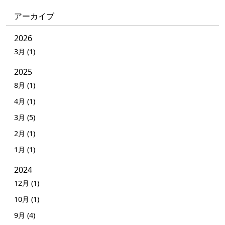
アーカイブ
2026
3月 (1)
2025
8月 (1)
4月 (1)
3月 (5)
2月 (1)
1月 (1)
2024
12月 (1)
10月 (1)
9月 (4)