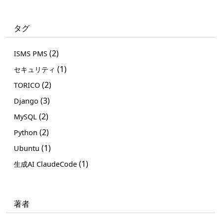
タグ
(2)
ISMS PMS
(1)
セキュリティ
(2)
TORICO
(3)
Django
(2)
MySQL
(2)
Python
(1)
Ubuntu
(1)
生成AI ClaudeCode
著者