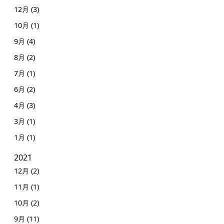
12月 (3)
10月 (1)
9月 (4)
8月 (2)
7月 (1)
6月 (2)
4月 (3)
3月 (1)
1月 (1)
2021
12月 (2)
11月 (1)
10月 (2)
9月 (11)