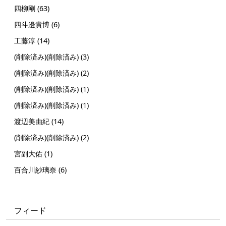
四柳剛 (63)
四斗邊貴博 (6)
工藤淳 (14)
(削除済み)(削除済み) (3)
(削除済み)(削除済み) (2)
(削除済み)(削除済み) (1)
(削除済み)(削除済み) (1)
渡辺美由紀 (14)
(削除済み)(削除済み) (2)
宮副大佑 (1)
百合川紗璃奈 (6)
フィード