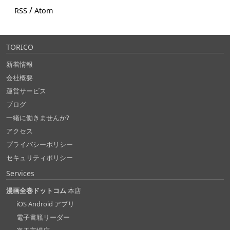
/
RSS
Atom
TORICO
新着情報
会社概要
運営サービス
ブログ
一緒に働きませんか?
アクセス
プライバシーポリシー
セキュリティポリシー
Services
漫画全巻ドットコム
本店
iOS Android アプリ
電子書籍リーダー