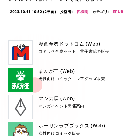
2023.10.11 10:52 (2年前)
投稿者:
四柳剛
カテゴリ:
EPUB
漫画全巻ドットコム (Web)
コミック全巻セット、電子書籍の販売
まんが王 (Web)
男性向けコミック、レアグッズ販売
マンガ展 (Web)
マンガイベント開催案内
ホーリンラブブックス (Web)
女性向けコミック販売