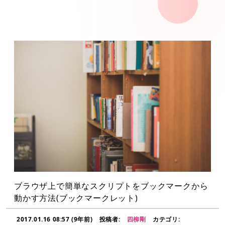
ブラウザ上で簡単なスクリプトをブックマークから
動かす方法(ブックマークレット)
2017.01.16 08:57 (9年前)
投稿者:
四柳剛
カテゴリ: