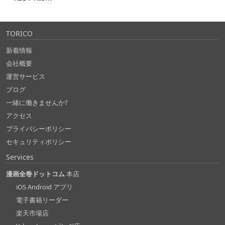
TORICO
新着情報
会社概要
運営サービス
ブログ
一緒に働きませんか?
アクセス
プライバシーポリシー
セキュリティポリシー
Services
漫画全巻ドットコム
本店
iOS Android アプリ
電子書籍リーダー
楽天市場店