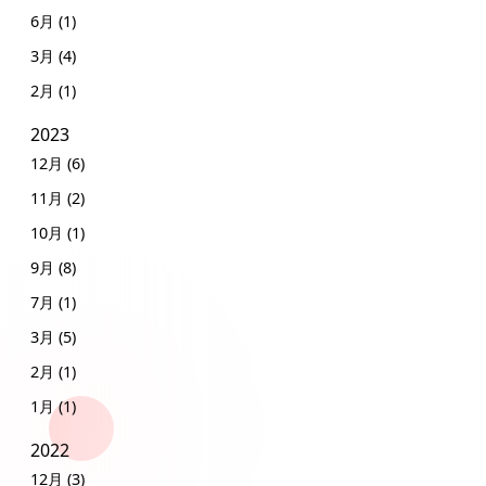
6月 (1)
3月 (4)
2月 (1)
2023
12月 (6)
11月 (2)
10月 (1)
9月 (8)
7月 (1)
3月 (5)
2月 (1)
1月 (1)
2022
12月 (3)