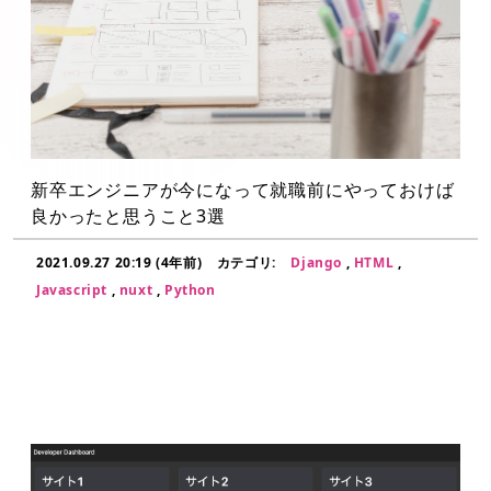
新卒エンジニアが今になって就職前にやっておけば
良かったと思うこと3選
2021.09.27 20:19 (4年前)
カテゴリ:
Django
,
HTML
,
Javascript
,
nuxt
,
Python