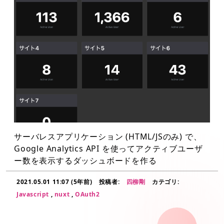
サーバレスアプリケーション (HTML/JSのみ) で、
Google Analytics API を使ってアクティブユーザ
ー数を表示するダッシュボードを作る
2021.05.01 11:07 (5年前)
投稿者:
四柳剛
カテゴリ:
Javascript
,
nuxt
,
OAuth2