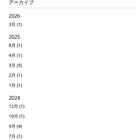
アーカイブ
2026
3月 (1)
2025
8月 (1)
4月 (1)
3月 (5)
2月 (1)
1月 (1)
2024
12月 (1)
10月 (1)
9月 (4)
7月 (1)