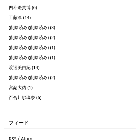
四斗邊貴博 (6)
工藤淳 (14)
(削除済み)(削除済み) (3)
(削除済み)(削除済み) (2)
(削除済み)(削除済み) (1)
(削除済み)(削除済み) (1)
渡辺美由紀 (14)
(削除済み)(削除済み) (2)
宮副大佑 (1)
百合川紗璃奈 (6)
フィード
/
RSS
Atom