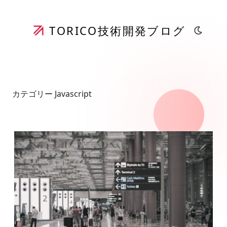
TORICO
技術開発ブログ
カテゴリー Javascript