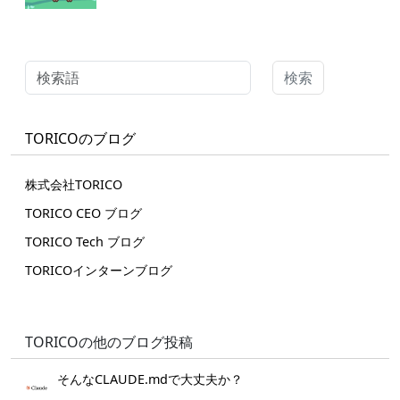
検索
TORICOのブログ
株式会社TORICO
TORICO CEO ブログ
TORICO Tech ブログ
TORICOインターンブログ
TORICOの他のブログ投稿
そんなCLAUDE.mdで大丈夫か？