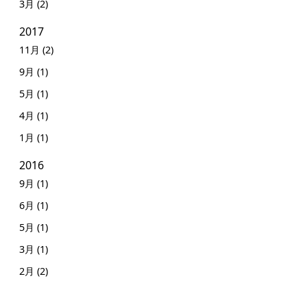
3月 (2)
2017
11月 (2)
9月 (1)
5月 (1)
4月 (1)
1月 (1)
2016
9月 (1)
6月 (1)
5月 (1)
3月 (1)
2月 (2)