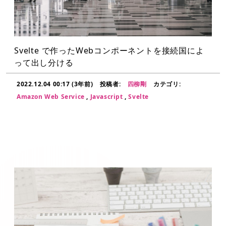
Svelte で作ったWebコンポーネントを接続国によ
って出し分ける
2022.12.04 00:17 (3年前)
投稿者:
四柳剛
カテゴリ:
Amazon Web Service
,
Javascript
,
Svelte