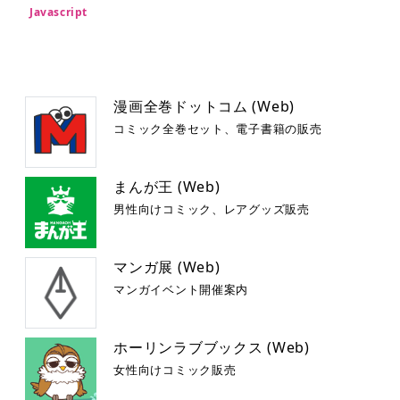
Javascript
漫画全巻ドットコム (Web)
コミック全巻セット、電子書籍の販売
まんが王 (Web)
男性向けコミック、レアグッズ販売
マンガ展 (Web)
マンガイベント開催案内
ホーリンラブブックス (Web)
女性向けコミック販売