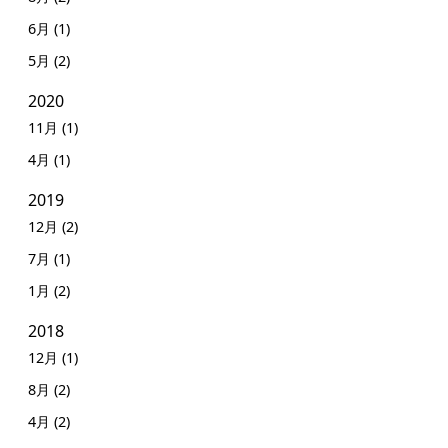
6月 (1)
5月 (2)
2020
11月 (1)
4月 (1)
2019
12月 (2)
7月 (1)
1月 (2)
2018
12月 (1)
8月 (2)
4月 (2)