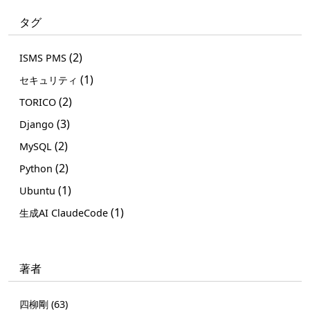
タグ
(2)
ISMS PMS
(1)
セキュリティ
(2)
TORICO
(3)
Django
(2)
MySQL
(2)
Python
(1)
Ubuntu
(1)
生成AI ClaudeCode
著者
四柳剛 (63)