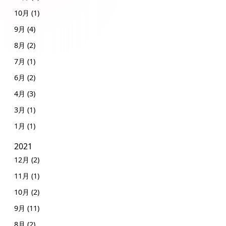
10月 (1)
9月 (4)
8月 (2)
7月 (1)
6月 (2)
4月 (3)
3月 (1)
1月 (1)
2021
12月 (2)
11月 (1)
10月 (2)
9月 (11)
8月 (2)