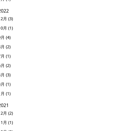
2022
12月 (3)
10月 (1)
9月 (4)
8月 (2)
7月 (1)
6月 (2)
4月 (3)
3月 (1)
1月 (1)
2021
12月 (2)
11月 (1)