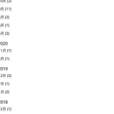
10月 (2)
9月 (11)
8月 (2)
6月 (1)
5月 (2)
2020
11月 (1)
4月 (1)
2019
12月 (2)
7月 (1)
1月 (2)
2018
12月 (1)