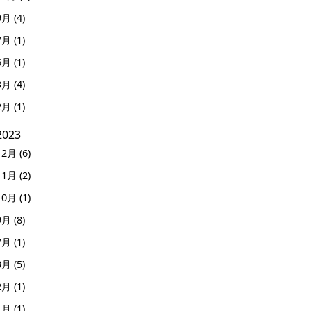
9月 (4)
7月 (1)
6月 (1)
3月 (4)
2月 (1)
2023
12月 (6)
11月 (2)
10月 (1)
9月 (8)
7月 (1)
3月 (5)
2月 (1)
1月 (1)