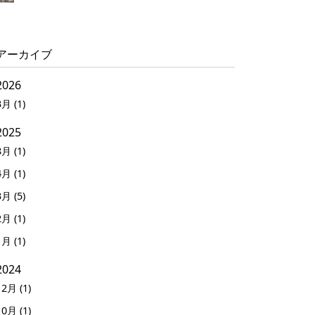
アーカイブ
2026
3月 (1)
2025
8月 (1)
4月 (1)
3月 (5)
2月 (1)
1月 (1)
2024
12月 (1)
10月 (1)