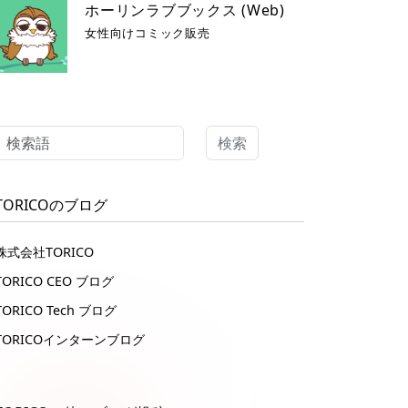
ホーリンラブブックス (Web)
女性向けコミック販売
検索
TORICOのブログ
株式会社TORICO
TORICO CEO ブログ
TORICO Tech ブログ
TORICOインターンブログ