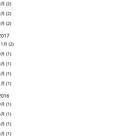
8月 (2)
4月 (2)
3月 (2)
2017
11月 (2)
9月 (1)
5月 (1)
4月 (1)
1月 (1)
2016
9月 (1)
6月 (1)
5月 (1)
3月 (1)