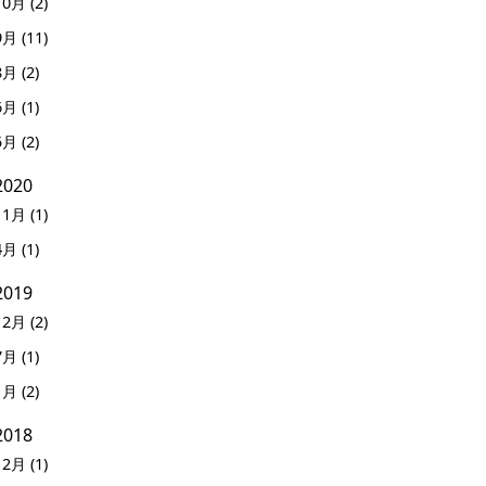
10月 (2)
9月 (11)
8月 (2)
6月 (1)
5月 (2)
2020
11月 (1)
4月 (1)
2019
12月 (2)
7月 (1)
1月 (2)
2018
12月 (1)