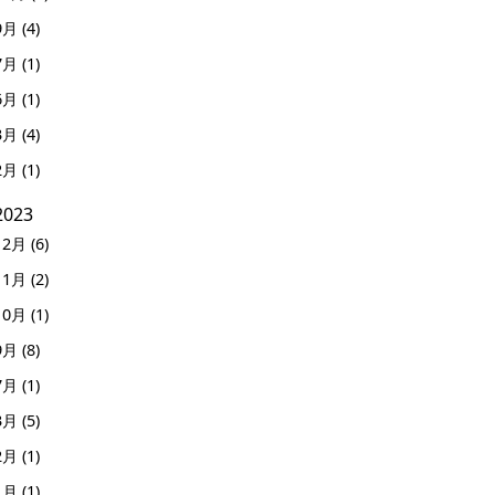
9月 (4)
7月 (1)
6月 (1)
3月 (4)
2月 (1)
2023
12月 (6)
11月 (2)
10月 (1)
9月 (8)
7月 (1)
3月 (5)
2月 (1)
1月 (1)