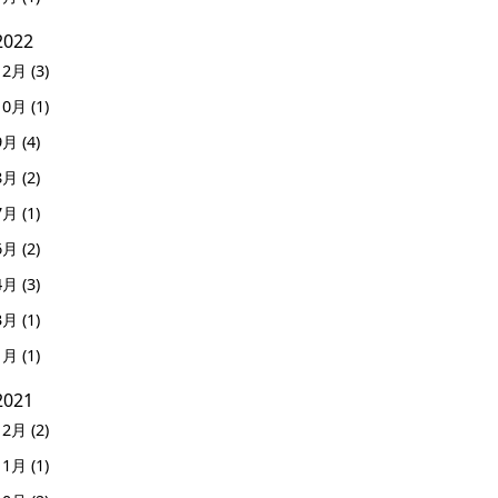
2022
12月 (3)
10月 (1)
9月 (4)
8月 (2)
7月 (1)
6月 (2)
4月 (3)
3月 (1)
1月 (1)
2021
12月 (2)
11月 (1)