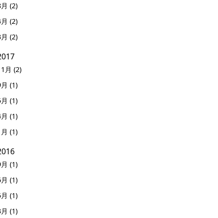
8月 (2)
4月 (2)
3月 (2)
2017
11月 (2)
9月 (1)
5月 (1)
4月 (1)
1月 (1)
2016
9月 (1)
6月 (1)
5月 (1)
3月 (1)