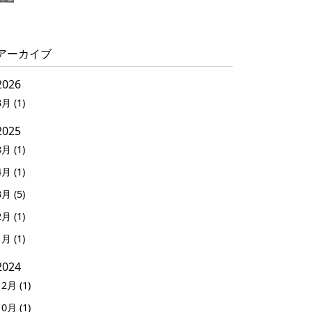
アーカイブ
2026
3月 (1)
2025
8月 (1)
4月 (1)
3月 (5)
2月 (1)
1月 (1)
2024
12月 (1)
10月 (1)