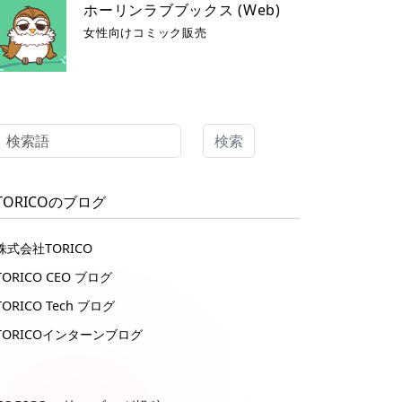
ホーリンラブブックス (Web)
女性向けコミック販売
検索
TORICOのブログ
株式会社TORICO
TORICO CEO ブログ
TORICO Tech ブログ
TORICOインターンブログ