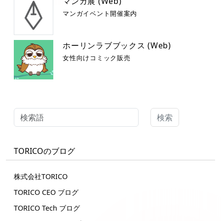
マンガ展 (Web)
マンガイベント開催案内
ホーリンラブブックス (Web)
女性向けコミック販売
検索
TORICOのブログ
株式会社TORICO
TORICO CEO ブログ
TORICO Tech ブログ