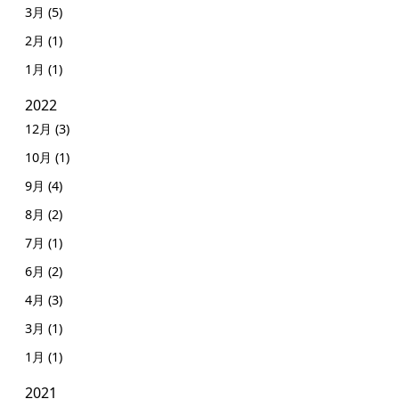
3月 (5)
2月 (1)
1月 (1)
2022
12月 (3)
10月 (1)
9月 (4)
8月 (2)
7月 (1)
6月 (2)
4月 (3)
3月 (1)
1月 (1)
2021