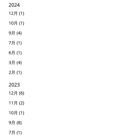
2024
12月 (1)
10月 (1)
9月 (4)
7月 (1)
6月 (1)
3月 (4)
2月 (1)
2023
12月 (6)
11月 (2)
10月 (1)
9月 (8)
7月 (1)