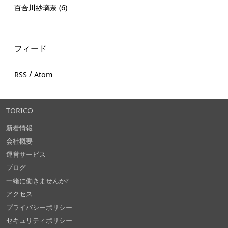
百合川紗璃奈 (6)
フィード
/
RSS
Atom
TORICO
新着情報
会社概要
運営サービス
ブログ
一緒に働きませんか?
アクセス
プライバシーポリシー
セキュリティポリシー