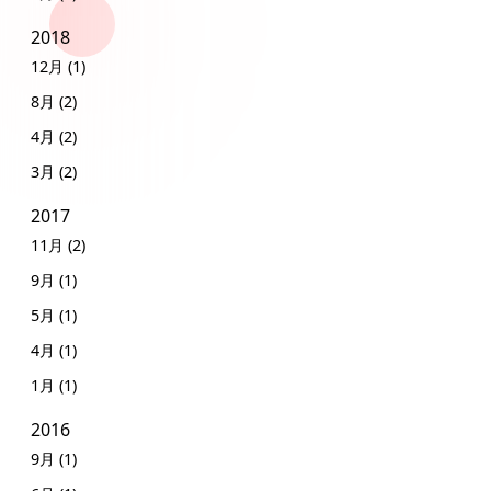
2018
12月 (1)
8月 (2)
4月 (2)
3月 (2)
2017
11月 (2)
9月 (1)
5月 (1)
4月 (1)
1月 (1)
2016
9月 (1)