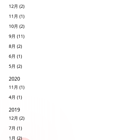
12月 (2)
11月 (1)
10月 (2)
9月 (11)
8月 (2)
6月 (1)
5月 (2)
2020
11月 (1)
4月 (1)
2019
12月 (2)
7月 (1)
1月 (2)