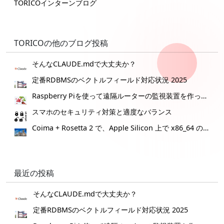
TORICOインターンブログ
TORICOの他のブログ投稿
そんなCLAUDE.mdで大丈夫か？
定番RDBMSのベクトルフィールド対応状況 2025
Raspberry Piを使って遠隔ルーターの監視装置を作ってみた。
スマホのセキュリティ対策と適度なバランス
Coima + Rosetta 2 で、Apple Silicon 上で x86_64 の Docker イメージをビルドする (Docker desktop やめる)
最近の投稿
そんなCLAUDE.mdで大丈夫か？
定番RDBMSのベクトルフィールド対応状況 2025