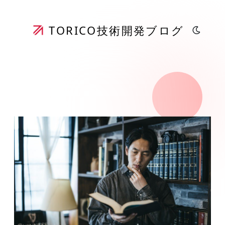
TORICO
技術開発ブログ