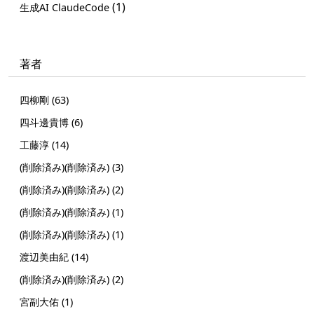
(1)
生成AI ClaudeCode
著者
四柳剛 (63)
四斗邊貴博 (6)
工藤淳 (14)
(削除済み)(削除済み) (3)
(削除済み)(削除済み) (2)
(削除済み)(削除済み) (1)
(削除済み)(削除済み) (1)
渡辺美由紀 (14)
(削除済み)(削除済み) (2)
宮副大佑 (1)