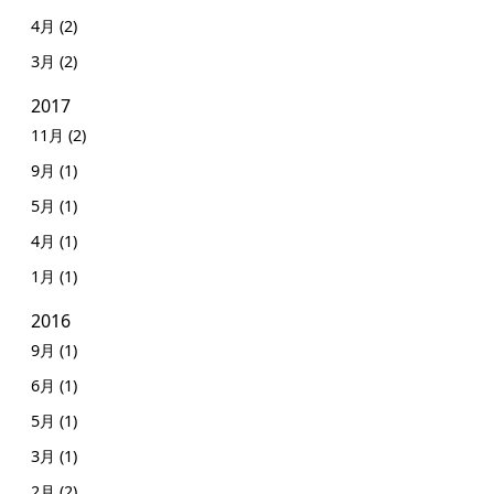
4月 (2)
3月 (2)
2017
11月 (2)
9月 (1)
5月 (1)
4月 (1)
1月 (1)
2016
9月 (1)
6月 (1)
5月 (1)
3月 (1)
2月 (2)