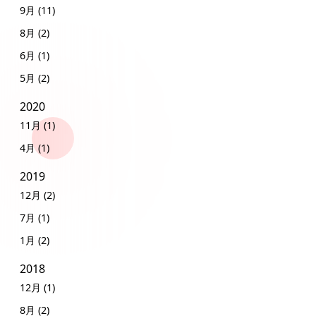
9月 (11)
8月 (2)
6月 (1)
5月 (2)
2020
11月 (1)
4月 (1)
2019
12月 (2)
7月 (1)
1月 (2)
2018
12月 (1)
8月 (2)