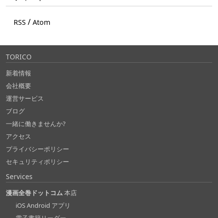
/
RSS
Atom
TORICO
新着情報
会社概要
運営サービス
ブログ
一緒に働きませんか?
アクセス
プライバシーポリシー
セキュリティポリシー
Services
漫画全巻ドットコム
本店
iOS Android アプリ