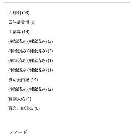
四柳剛 (63)
四斗邊貴博 (6)
工藤淳 (14)
(削除済み)(削除済み) (3)
(削除済み)(削除済み) (2)
(削除済み)(削除済み) (1)
(削除済み)(削除済み) (1)
渡辺美由紀 (14)
(削除済み)(削除済み) (2)
宮副大佑 (1)
百合川紗璃奈 (6)
フィード