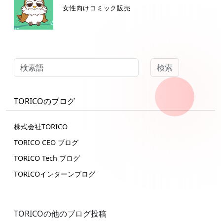
女性向けコミック販売
検索
TORICOのブログ
株式会社TORICO
TORICO CEO ブログ
TORICO Tech ブログ
TORICOインターンブログ
TORICOの他のブログ投稿