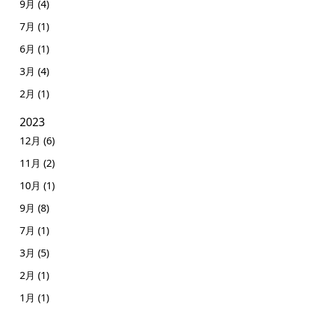
9月 (4)
7月 (1)
6月 (1)
3月 (4)
2月 (1)
2023
12月 (6)
11月 (2)
10月 (1)
9月 (8)
7月 (1)
3月 (5)
2月 (1)
1月 (1)