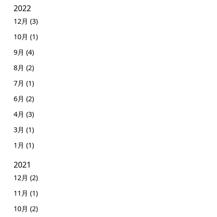
2022
12月 (3)
10月 (1)
9月 (4)
8月 (2)
7月 (1)
6月 (2)
4月 (3)
3月 (1)
1月 (1)
2021
12月 (2)
11月 (1)
10月 (2)