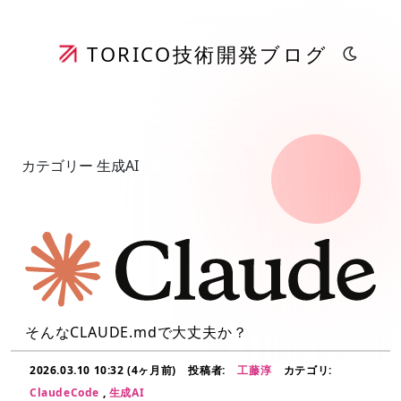
TORICO
技術開発ブログ
カテゴリー 生成AI
そんなCLAUDE.mdで大丈夫か？
2026.03.10 10:32 (4ヶ月前)
投稿者:
工藤淳
カテゴリ:
ClaudeCode
,
生成AI