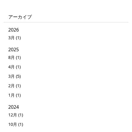
アーカイブ
2026
3月 (1)
2025
8月 (1)
4月 (1)
3月 (5)
2月 (1)
1月 (1)
2024
12月 (1)
10月 (1)