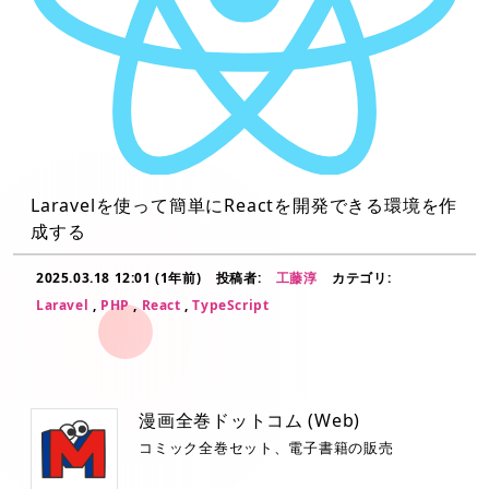
Laravelを使って簡単にReactを開発できる環境を作
成する
2025.03.18 12:01 (1年前)
投稿者:
工藤淳
カテゴリ:
Laravel
,
PHP
,
React
,
TypeScript
漫画全巻ドットコム (Web)
コミック全巻セット、電子書籍の販売