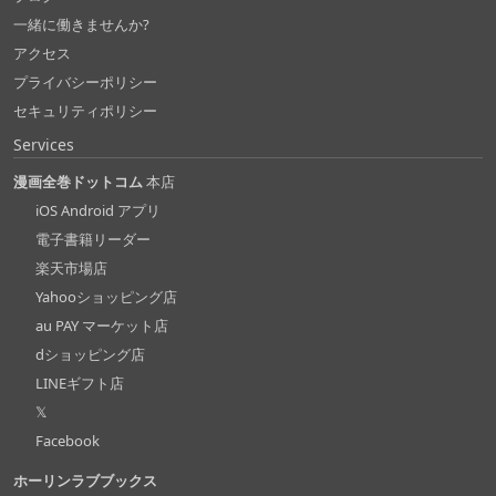
一緒に働きませんか?
アクセス
プライバシーポリシー
セキュリティポリシー
Services
漫画全巻ドットコム
本店
iOS Android アプリ
電子書籍リーダー
楽天市場店
Yahooショッピング店
au PAY マーケット店
dショッピング店
LINEギフト店
𝕏
Facebook
ホーリンラブブックス