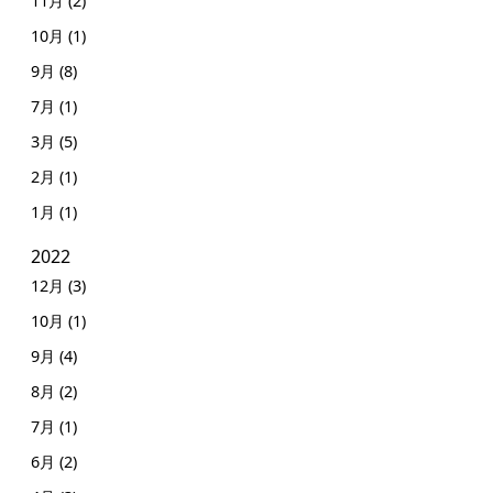
11月 (2)
10月 (1)
9月 (8)
7月 (1)
3月 (5)
2月 (1)
1月 (1)
2022
12月 (3)
10月 (1)
9月 (4)
8月 (2)
7月 (1)
6月 (2)