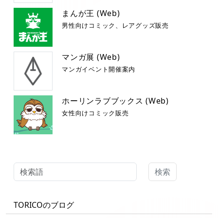
まんが王 (Web)
男性向けコミック、レアグッズ販売
マンガ展 (Web)
マンガイベント開催案内
ホーリンラブブックス (Web)
女性向けコミック販売
検索
TORICOのブログ