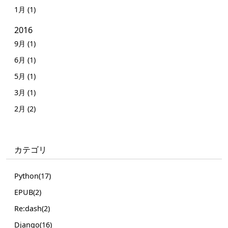
1月 (1)
2016
9月 (1)
6月 (1)
5月 (1)
3月 (1)
2月 (2)
カテゴリ
Python(17)
EPUB(2)
Re:dash(2)
Django(16)