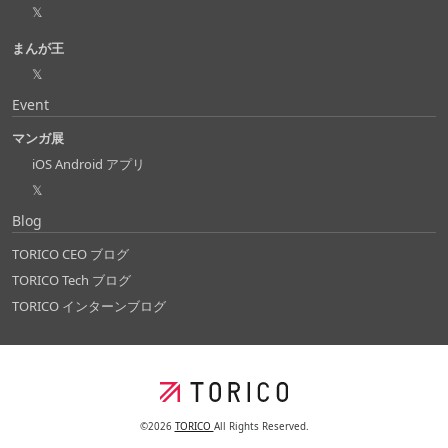
𝕏
まんが王
𝕏
Event
マンガ展
iOS Android アプリ
𝕏
Blog
TORICO CEO ブログ
TORICO Tech ブログ
TORICO インターンブログ
©2026
TORICO
All Rights Reserved.