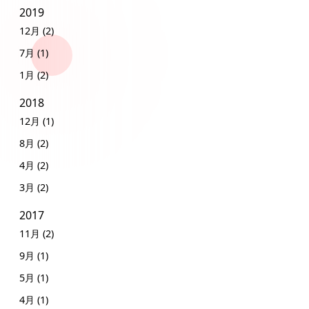
2019
12月 (2)
7月 (1)
1月 (2)
2018
12月 (1)
8月 (2)
4月 (2)
3月 (2)
2017
11月 (2)
9月 (1)
5月 (1)
4月 (1)