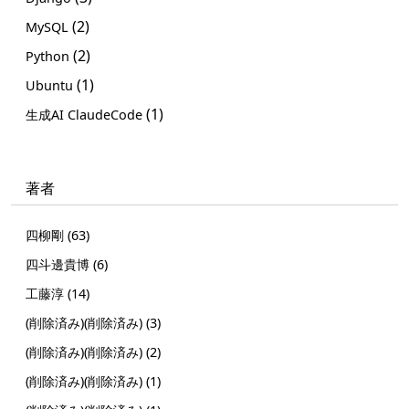
(2)
MySQL
(2)
Python
(1)
Ubuntu
(1)
生成AI ClaudeCode
著者
四柳剛 (63)
四斗邊貴博 (6)
工藤淳 (14)
(削除済み)(削除済み) (3)
(削除済み)(削除済み) (2)
(削除済み)(削除済み) (1)