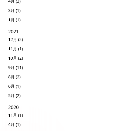
4月 (3)
3月 (1)
1月 (1)
2021
12月 (2)
11月 (1)
10月 (2)
9月 (11)
8月 (2)
6月 (1)
5月 (2)
2020
11月 (1)
4月 (1)