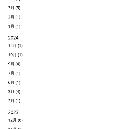
3月 (5)
2月 (1)
1月 (1)
2024
12月 (1)
10月 (1)
9月 (4)
7月 (1)
6月 (1)
3月 (4)
2月 (1)
2023
12月 (6)