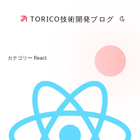
TORICO
技術開発ブログ
カテゴリー React