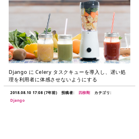
Django に Celery タスクキューを導入し、遅い処
理を利用者に体感させないようにする
2018.08.10 17:08 (7年前)
投稿者:
四柳剛
カテゴリ:
Django