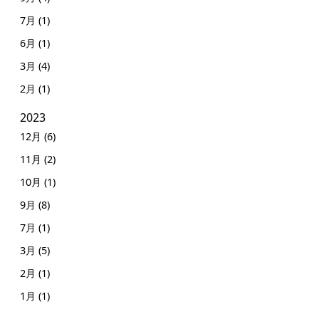
7月 (1)
6月 (1)
3月 (4)
2月 (1)
2023
12月 (6)
11月 (2)
10月 (1)
9月 (8)
7月 (1)
3月 (5)
2月 (1)
1月 (1)