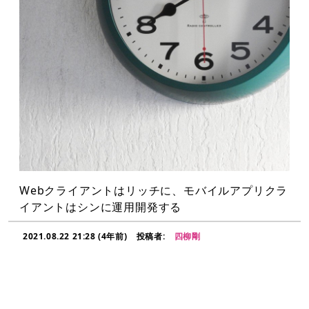
Webクライアントはリッチに、モバイルアプリクラ
イアントはシンに運用開発する
2021.08.22 21:28 (4年前)
投稿者:
四柳剛