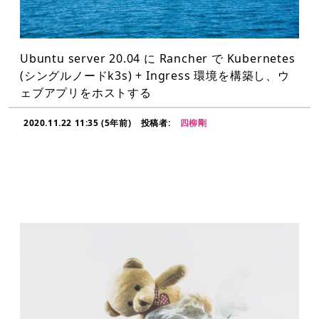
Ubuntu server 20.04 に Rancher で Kubernetes
(シングルノードk3s) + Ingress 環境を構築し、ウ
ェブアプリをホストする
2020.11.22 11:35 (5年前)
投稿者:
四柳剛