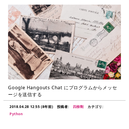
Google Hangouts Chat にプログラムからメッセ
ージを送信する
2018.04.28 12:55 (8年前)
投稿者:
四柳剛
カテゴリ:
Python