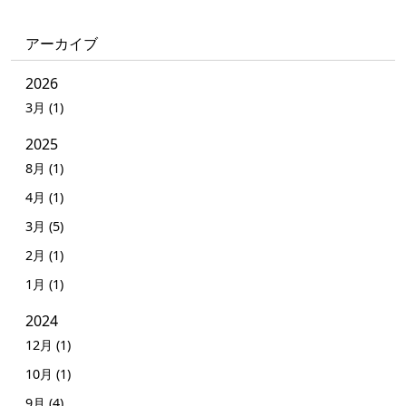
アーカイブ
2026
3月 (1)
2025
8月 (1)
4月 (1)
3月 (5)
2月 (1)
1月 (1)
2024
12月 (1)
10月 (1)
9月 (4)