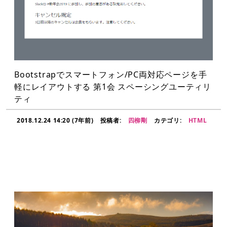
Bootstrapでスマートフォン/PC両対応ページを手
軽にレイアウトする 第1会 スペーシングユーティリ
ティ
2018.12.24 14:20 (7年前)
投稿者:
四柳剛
カテゴリ:
HTML