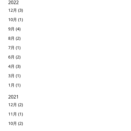
2022
12月 (3)
10月 (1)
9月 (4)
8月 (2)
7月 (1)
6月 (2)
4月 (3)
3月 (1)
1月 (1)
2021
12月 (2)
11月 (1)
10月 (2)