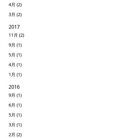
4月 (2)
3月 (2)
2017
11月 (2)
9月 (1)
5月 (1)
4月 (1)
1月 (1)
2016
9月 (1)
6月 (1)
5月 (1)
3月 (1)
2月 (2)