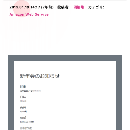
2019.01.19 14:17 (7年前)
投稿者:
四柳剛
カテゴリ:
Amazon Web Service