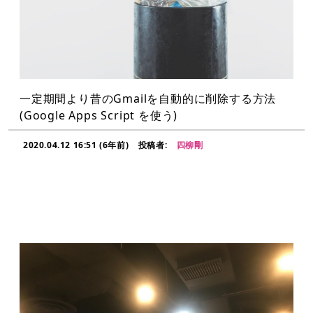
一定期間より昔のGmailを自動的に削除する方法
(Google Apps Script を使う)
2020.04.12 16:51 (6年前)
投稿者:
四柳剛