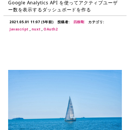
Google Analytics API を使ってアクティブユーザ
ー数を表示するダッシュボードを作る
2021.05.01 11:07 (5年前)
投稿者:
四柳剛
カテゴリ:
Javascript
,
nuxt
,
OAuth2