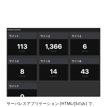
サーバレスアプリケーション (HTML/JSのみ) で、