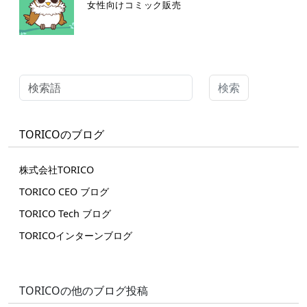
女性向けコミック販売
検索
TORICOのブログ
株式会社TORICO
TORICO CEO ブログ
TORICO Tech ブログ
TORICOインターンブログ
TORICOの他のブログ投稿