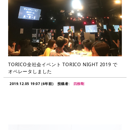
TORICO全社会イベント TORICO NIGHT 2019 で
オペレータしました
2019.12.05 19:07 (6年前)
投稿者:
四柳剛