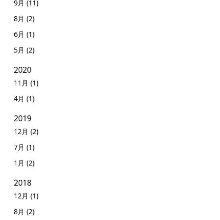
9月 (11)
8月 (2)
6月 (1)
5月 (2)
2020
11月 (1)
4月 (1)
2019
12月 (2)
7月 (1)
1月 (2)
2018
12月 (1)
8月 (2)