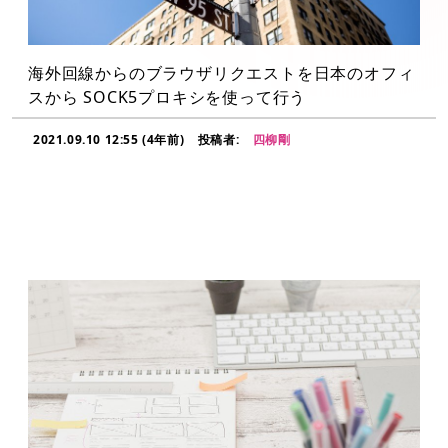
海外回線からのブラウザリクエストを日本のオフィ
スから SOCK5プロキシを使って行う
2021.09.10 12:55 (4年前)
投稿者:
四柳剛