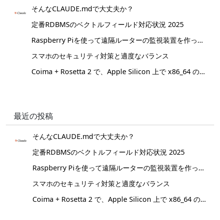
そんなCLAUDE.mdで大丈夫か？
定番RDBMSのベクトルフィールド対応状況 2025
Raspberry Piを使って遠隔ルーターの監視装置を作ってみた。
スマホのセキュリティ対策と適度なバランス
Coima + Rosetta 2 で、Apple Silicon 上で x86_64 の Docker イメージをビルドする (Docker desktop やめる)
最近の投稿
そんなCLAUDE.mdで大丈夫か？
定番RDBMSのベクトルフィールド対応状況 2025
Raspberry Piを使って遠隔ルーターの監視装置を作ってみた。
スマホのセキュリティ対策と適度なバランス
Coima + Rosetta 2 で、Apple Silicon 上で x86_64 の Docker イメージをビルドする (Docker desktop やめる)