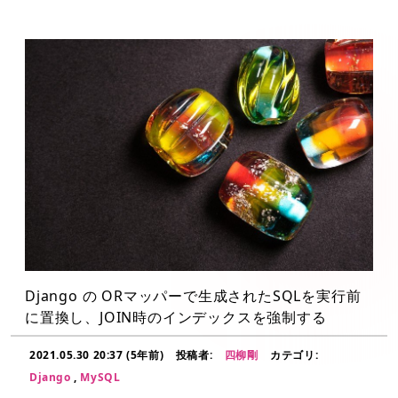
Django の ORマッパーで生成されたSQLを実行前
に置換し、JOIN時のインデックスを強制する
2021.05.30 20:37 (5年前)
投稿者:
四柳剛
カテゴリ:
Django
,
MySQL