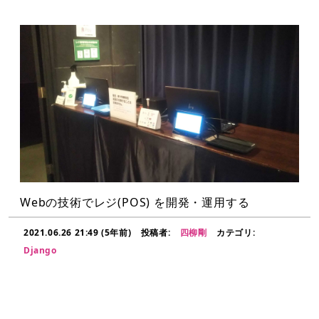
Webの技術でレジ(POS) を開発・運用する
2021.06.26 21:49 (5年前)
投稿者:
四柳剛
カテゴリ:
Django