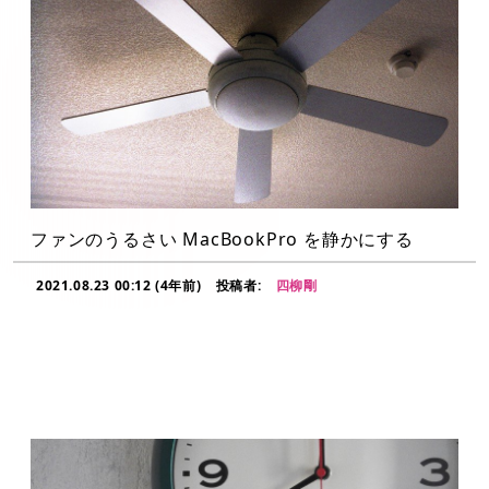
ファンのうるさい MacBookPro を静かにする
2021.08.23 00:12 (4年前)
投稿者:
四柳剛