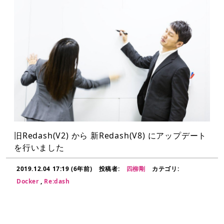
旧Redash(V2) から 新Redash(V8) にアップデート
を行いました
2019.12.04 17:19 (6年前)
投稿者:
四柳剛
カテゴリ:
Docker
,
Re:dash