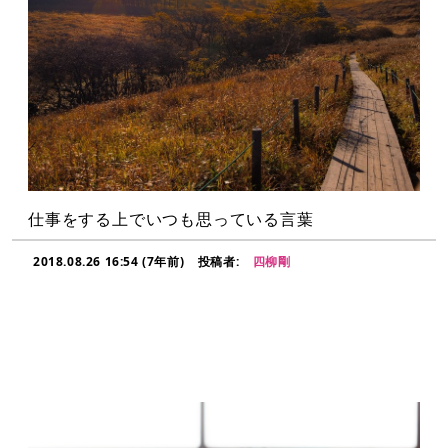
仕事をする上でいつも思っている言葉
2018.08.26 16:54 (7年前)
投稿者:
四柳剛