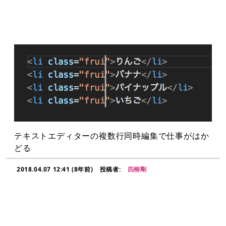
テキストエディターの複数行同時編集で仕事がはか
どる
2018.04.07 12:41 (8年前)
投稿者:
四柳剛