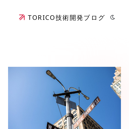
TORICO
技術開発ブログ